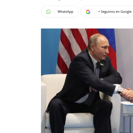
WhatsApp
+ Seguinos en Google