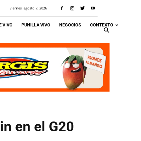
viernes, agosto 7, 2026
 VIVO
PUNILLA VIVO
NEGOCIOS
CONTEXTO
in en el G20