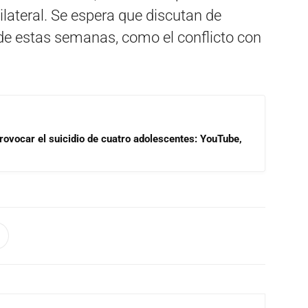
lateral. Se espera que discutan de
e estas semanas, como el conflicto con
rovocar el suicidio de cuatro adolescentes: YouTube,