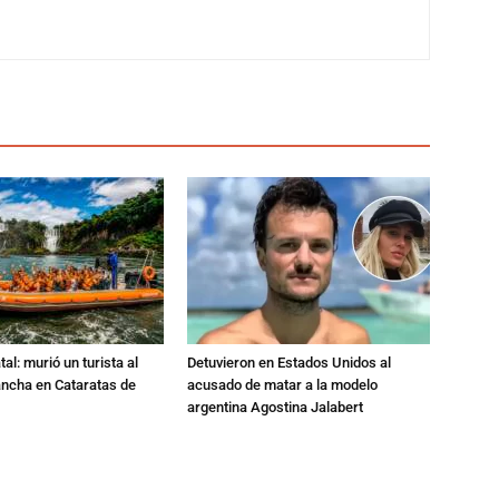
al: murió un turista al
Detuvieron en Estados Unidos al
ancha en Cataratas de
acusado de matar a la modelo
argentina Agostina Jalabert