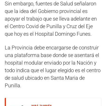
Sin embargo, fuentes de Salud señalaron
que la idea del Gobierno provincial es
apoyar el trabajo que se lleva adelante en
el Centro Covid de Punilla y Cruz del Eje
que hoy es el Hospital Domingo Funes.
La Provincia debe encargarse de construir
una plataforma base donde se asentará el
hospital modular enviado por la Nación y
todo indica que el lugar elegido es el centro
de salud ubicado en Santa Maria de
Punilla.
MIRÁ TAMBIÉN