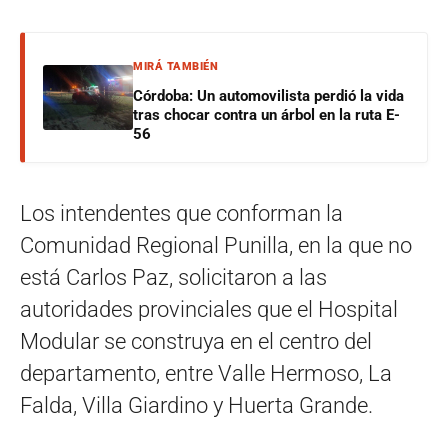
MIRÁ TAMBIÉN
Córdoba: Un automovilista perdió la vida
tras chocar contra un árbol en la ruta E-
56
Los intendentes que conforman la
Comunidad Regional Punilla, en la que no
está Carlos Paz, solicitaron a las
autoridades provinciales que el Hospital
Modular se construya en el centro del
departamento, entre Valle Hermoso, La
Falda, Villa Giardino y Huerta Grande.