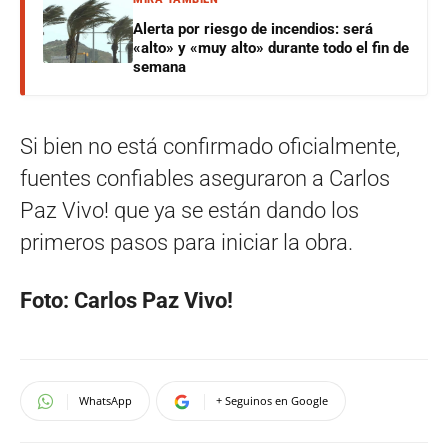
Alerta por riesgo de incendios: será
«alto» y «muy alto» durante todo el fin de
semana
Si bien no está confirmado oficialmente,
fuentes confiables aseguraron a Carlos
Paz Vivo! que ya se están dando los
primeros pasos para iniciar la obra.
Foto: Carlos Paz Vivo!
WhatsApp
+ Seguinos en Google