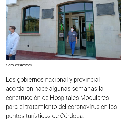
Foto ilustrativa
Los gobiernos nacional y provincial
acordaron hace algunas semanas la
construcción de Hospitales Modulares
para el tratamiento del coronavirus en los
puntos turísticos de Córdoba.