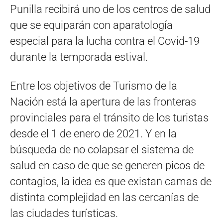
Punilla recibirá uno de los centros de salud
que se equiparán con aparatología
especial para la lucha contra el Covid-19
durante la temporada estival.
Entre los objetivos de Turismo de la
Nación está la apertura de las fronteras
provinciales para el tránsito de los turistas
desde el 1 de enero de 2021. Y en la
búsqueda de no colapsar el sistema de
salud en caso de que se generen picos de
contagios, la idea es que existan camas de
distinta complejidad en las cercanías de
las ciudades turísticas.