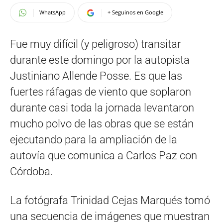
WhatsApp
+ Seguinos en Google
Fue muy difícil (y peligroso) transitar
durante este domingo por la autopista
Justiniano Allende Posse. Es que las
fuertes ráfagas de viento que soplaron
durante casi toda la jornada levantaron
mucho polvo de las obras que se están
ejecutando para la ampliación de la
autovía que comunica a Carlos Paz con
Córdoba.
La fotógrafa Trinidad Cejas Marqués tomó
una secuencia de imágenes que muestran