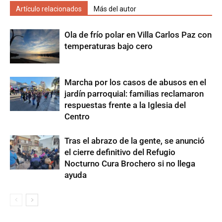
Artículo relacionados
Más del autor
Ola de frío polar en Villa Carlos Paz con
temperaturas bajo cero
Marcha por los casos de abusos en el
jardín parroquial: familias reclamaron
respuestas frente a la Iglesia del
Centro
Tras el abrazo de la gente, se anunció
el cierre definitivo del Refugio
Nocturno Cura Brochero si no llega
ayuda