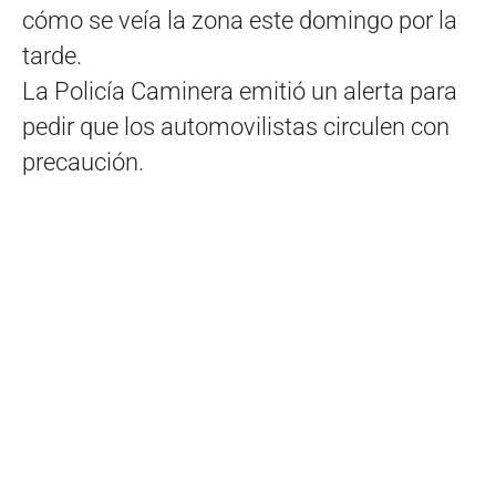
cómo se veía la zona este domingo por la
tarde.
La Policía Caminera emitió un alerta para
pedir que los automovilistas circulen con
precaución.