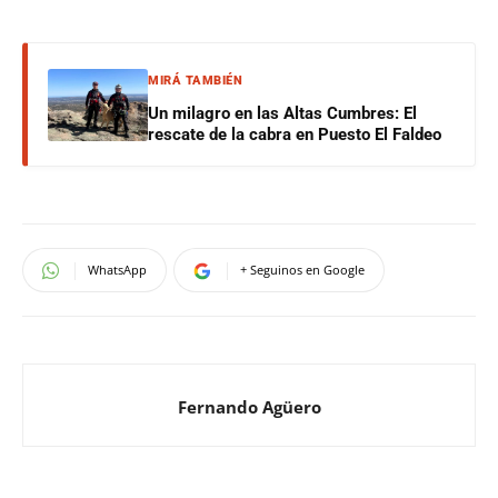
MIRÁ TAMBIÉN
Un milagro en las Altas Cumbres: El
rescate de la cabra en Puesto El Faldeo
WhatsApp
+ Seguinos en Google
Fernando Agüero