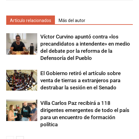
Artículo relacionados
Más del autor
Víctor Curvino apuntó contra «los
precandidatos a intendente» en medio
del debate por la reforma de la
Defensoría del Pueblo
El Gobierno retiró el artículo sobre
venta de tierras a extranjeros para
destrabar la sesión en el Senado
Villa Carlos Paz recibirá a 118
dirigentes emergentes de todo el país
para un encuentro de formación
política