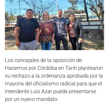
Los concejales de la oposición de
Hacemos por Córdoba en Tanti plantearon
su rechazo a la ordenanza aprobada por la
mayoría del oficialismo radical para que el
intendente Luis Azar pueda presentarse
por un nuevo mandato.