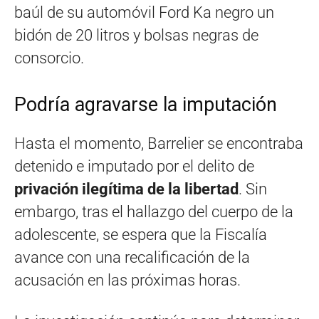
baúl de su automóvil Ford Ka negro un
bidón de 20 litros y bolsas negras de
consorcio.
Podría agravarse la imputación
Hasta el momento, Barrelier se encontraba
detenido e imputado por el delito de
privación ilegítima de la libertad
. Sin
embargo, tras el hallazgo del cuerpo de la
adolescente, se espera que la Fiscalía
avance con una recalificación de la
acusación en las próximas horas.