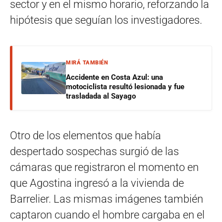
sector y en el mismo horario, reforzando la
hipótesis que seguían los investigadores.
MIRÁ TAMBIÉN
Accidente en Costa Azul: una
motociclista resultó lesionada y fue
trasladada al Sayago
Otro de los elementos que había
despertado sospechas surgió de las
cámaras que registraron el momento en
que Agostina ingresó a la vivienda de
Barrelier. Las mismas imágenes también
captaron cuando el hombre cargaba en el