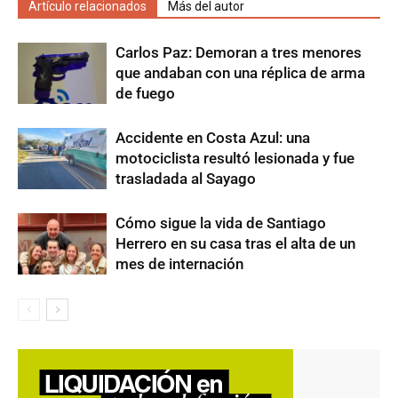
Artículo relacionados
Más del autor
Carlos Paz: Demoran a tres menores
que andaban con una réplica de arma
de fuego
Accidente en Costa Azul: una
motociclista resultó lesionada y fue
trasladada al Sayago
Cómo sigue la vida de Santiago
Herrero en su casa tras el alta de un
mes de internación