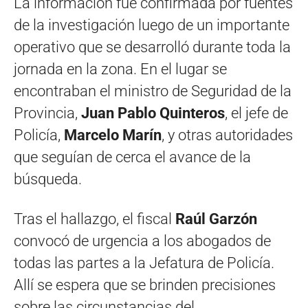
La información fue confirmada por fuentes
de la investigación luego de un importante
operativo que se desarrolló durante toda la
jornada en la zona. En el lugar se
encontraban el ministro de Seguridad de la
Provincia,
Juan Pablo Quinteros
, el jefe de
Policía,
Marcelo Marín
, y otras autoridades
que seguían de cerca el avance de la
búsqueda.
Tras el hallazgo, el fiscal
Raúl Garzón
convocó de urgencia a los abogados de
todas las partes a la Jefatura de Policía.
Allí se espera que se brinden precisiones
sobre las circunstancias del