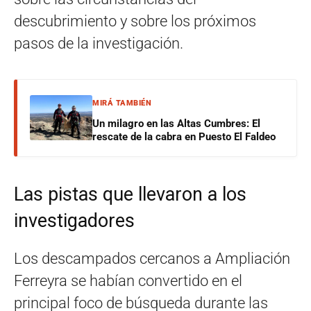
descubrimiento y sobre los próximos
pasos de la investigación.
MIRÁ TAMBIÉN
Un milagro en las Altas Cumbres: El
rescate de la cabra en Puesto El Faldeo
Las pistas que llevaron a los
investigadores
Los descampados cercanos a Ampliación
Ferreyra se habían convertido en el
principal foco de búsqueda durante las