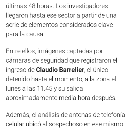
últimas 48 horas. Los investigadores
llegaron hasta ese sector a partir de una
serie de elementos considerados clave
para la causa.
Entre ellos, imágenes captadas por
cámaras de seguridad que registraron el
ingreso de
Claudio Barrelier
, el único
detenido hasta el momento, a la zona el
lunes a las 11.45 y su salida
aproximadamente media hora después.
Además, el análisis de antenas de telefonía
celular ubicó al sospechoso en ese mismo