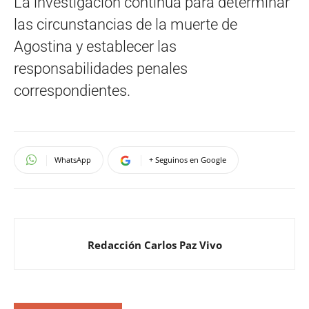
La investigación continúa para determinar
las circunstancias de la muerte de
Agostina y establecer las
responsabilidades penales
correspondientes.
WhatsApp
+ Seguinos en Google
Redacción Carlos Paz Vivo