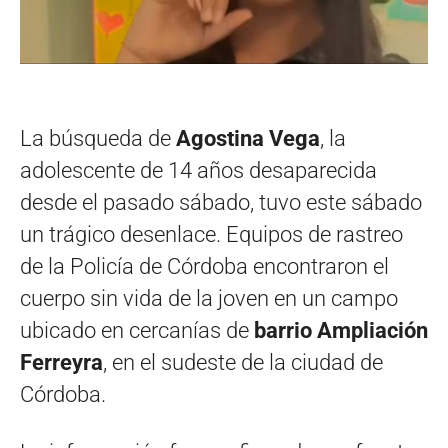
La búsqueda de
Agostina Vega
, la
adolescente de 14 años desaparecida
desde el pasado sábado, tuvo este sábado
un trágico desenlace. Equipos de rastreo
de la Policía de Córdoba encontraron el
cuerpo sin vida de la joven en un campo
ubicado en cercanías de
barrio Ampliación
Ferreyra
, en el sudeste de la ciudad de
Córdoba.