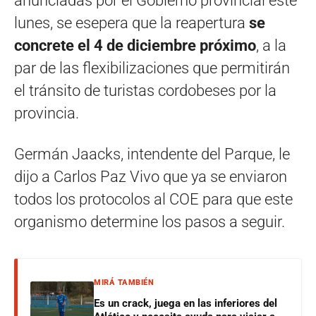
anunciadas por el Gobierno provincial este
lunes, se esepera que la reapertura
se
concrete el 4 de diciembre próximo
, a la
par de las flexibilizaciones que permitirán
el tránsito de turistas cordobeses por la
provincia.
Germán Jaacks, intendente del Parque, le
dijo a Carlos Paz Vivo que ya se enviaron
todos los protocolos al COE para que este
organismo determine los pasos a seguir.
MIRÁ TAMBIÉN
Es un crack, juega en las inferiores del