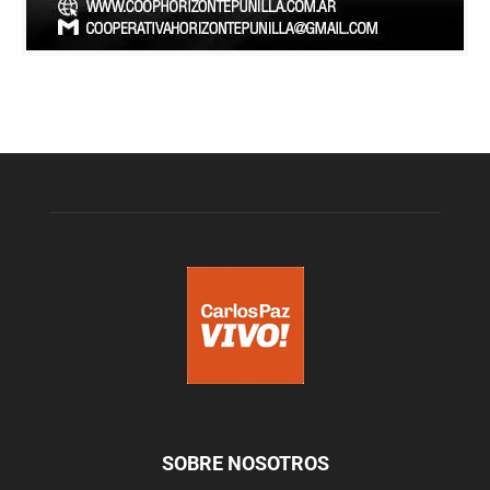
SOBRE NOSOTROS