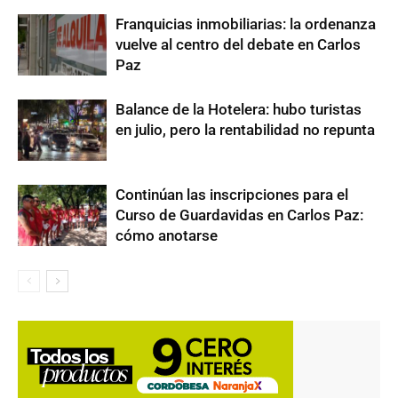
Franquicias inmobiliarias: la ordenanza
vuelve al centro del debate en Carlos
Paz
Balance de la Hotelera: hubo turistas
en julio, pero la rentabilidad no repunta
Continúan las inscripciones para el
Curso de Guardavidas en Carlos Paz:
cómo anotarse