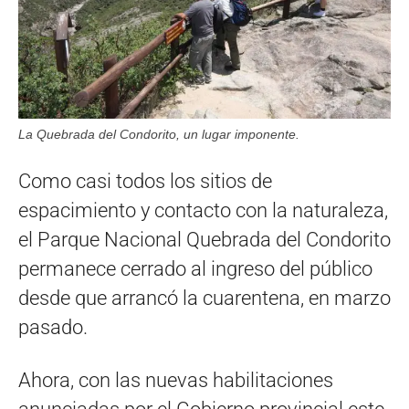
La Quebrada del Condorito, un lugar imponente.
Como casi todos los sitios de
espacimiento y contacto con la naturaleza,
el Parque Nacional Quebrada del Condorito
permanece cerrado al ingreso del público
desde que arrancó la cuarentena, en marzo
pasado.
Ahora, con las nuevas habilitaciones