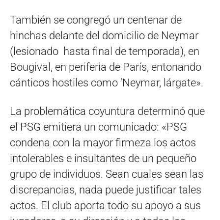
También se congregó un centenar de
hinchas delante del domicilio de Neymar
(lesionado hasta final de temporada), en
Bougival, en periferia de París, entonando
cánticos hostiles como ‘Neymar, lárgate».
La problemática coyuntura determinó que
el PSG emitiera un comunicado: «PSG
condena con la mayor firmeza los actos
intolerables e insultantes de un pequeño
grupo de individuos. Sean cuales sean las
discrepancias, nada puede justificar tales
actos. El club aporta todo su apoyo a sus