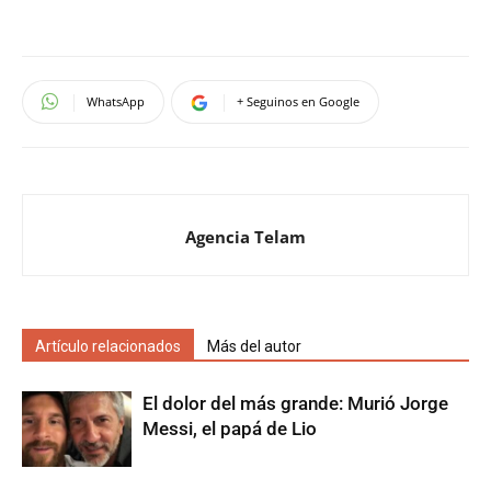
WhatsApp
+ Seguinos en Google
Agencia Telam
Artículo relacionados
Más del autor
El dolor del más grande: Murió Jorge
Messi, el papá de Lio