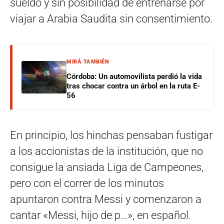
sueldo y sin posibilidad de entrenarse por
viajar a Arabia Saudita sin consentimiento.
MIRÁ TAMBIÉN
Córdoba: Un automovilista perdió la vida
tras chocar contra un árbol en la ruta E-
56
En principio, los hinchas pensaban fustigar
a los accionistas de la institución, que no
consigue la ansiada Liga de Campeones,
pero con el correr de los minutos
apuntaron contra Messi y comenzaron a
cantar «Messi, hijo de p…», en español.