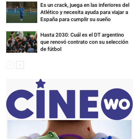
Es un crack, juega en las inferiores del
Atlético y necesita ayuda para viajar a
España para cumplir su sueño
Hasta 2030: Cuál es el DT argentino
que renovó contrato con su selección
de fútbol