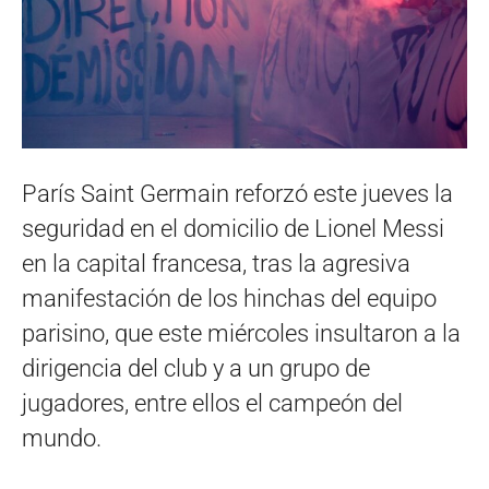
París Saint Germain reforzó este jueves la
seguridad en el domicilio de Lionel Messi
en la capital francesa, tras la agresiva
manifestación de los hinchas del equipo
parisino, que este miércoles insultaron a la
dirigencia del club y a un grupo de
jugadores, entre ellos el campeón del
mundo.