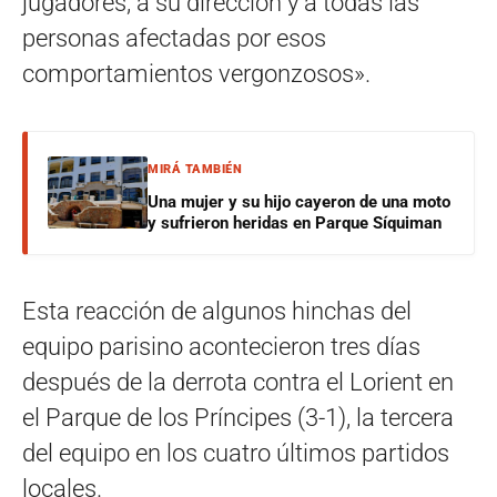
jugadores, a su dirección y a todas las
personas afectadas por esos
comportamientos vergonzosos».
MIRÁ TAMBIÉN
Una mujer y su hijo cayeron de una moto
y sufrieron heridas en Parque Síquiman
Esta reacción de algunos hinchas del
equipo parisino acontecieron tres días
después de la derrota contra el Lorient en
el Parque de los Príncipes (3-1), la tercera
del equipo en los cuatro últimos partidos
locales.