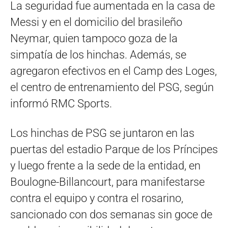
La seguridad fue aumentada en la casa de
Messi y en el domicilio del brasileño
Neymar, quien tampoco goza de la
simpatía de los hinchas. Además, se
agregaron efectivos en el Camp des Loges,
el centro de entrenamiento del PSG, según
informó RMC Sports.
Los hinchas de PSG se juntaron en las
puertas del estadio Parque de los Príncipes
y luego frente a la sede de la entidad, en
Boulogne-Billancourt, para manifestarse
contra el equipo y contra el rosarino,
sancionado con dos semanas sin goce de