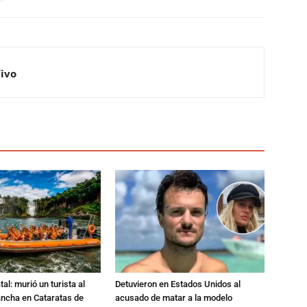
Vivo
al: murió un turista al
Detuvieron en Estados Unidos al
ancha en Cataratas de
acusado de matar a la modelo