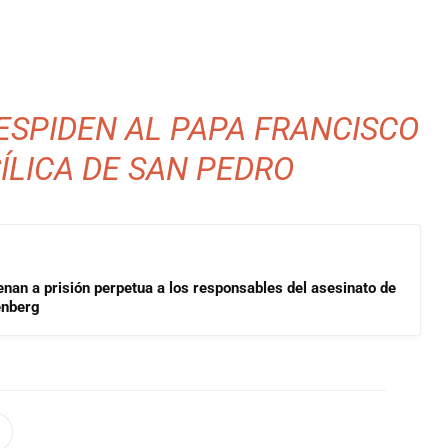
DESPIDEN AL PAPA FRANCISCO
ÍLICA DE SAN PEDRO
enan a prisión perpetua a los responsables del asesinato de
enberg