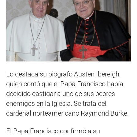
Lo destaca su biógrafo Austen Ibereigh,
quien contó que el Papa Francisco había
decidido castigar a uno de sus peores
enemigos en la Iglesia. Se trata del
cardenal norteamericano Raymond Burke.
El Papa Francisco confirmó a su