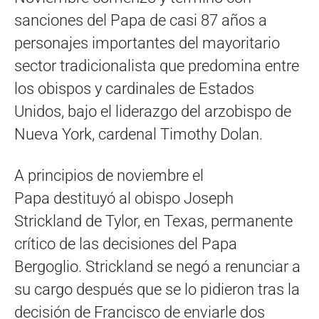
sanciones del Papa de casi 87 años a
personajes importantes del mayoritario
sector tradicionalista que predomina entre
los obispos y cardinales de Estados
Unidos, bajo el liderazgo del arzobispo de
Nueva York, cardenal Timothy Dolan.
A principios de noviembre el
Papa destituyó al obispo Joseph
Strickland de Tylor, en Texas, permanente
crítico de las decisiones del Papa
Bergoglio. Strickland se negó a renunciar a
su cargo después que se lo pidieron tras la
decisión de Francisco de enviarle dos