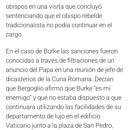
obispos en una visita que concluyó
sentenciando que el obispo rebelde
tradicionalista no podía continuar en el
cargo.
En el caso de Burke las sanciones fueron
conocidas a través de filtraciones de un
anuncio del Papa en una reunión de jefe de
dicasterios de la Curia Romana. Decían
que Bergoglio afirmó que Burke “es mi
enemigo” y que no estaba dispuesto a que
continuara utilizando las facilidades de su
departamento de lujo en el edificio
Vaticano junto a la plaza de San Pedro,