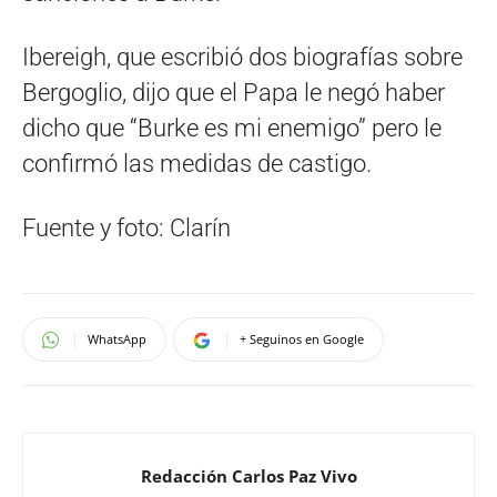
Ibereigh, que escribió dos biografías sobre
Bergoglio, dijo que el Papa le negó haber
dicho que “Burke es mi enemigo” pero le
confirmó las medidas de castigo.
Fuente y foto: Clarín
WhatsApp
+ Seguinos en Google
Redacción Carlos Paz Vivo