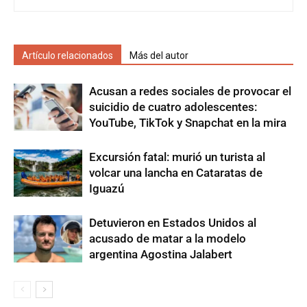
Artículo relacionados
Más del autor
Acusan a redes sociales de provocar el
suicidio de cuatro adolescentes:
YouTube, TikTok y Snapchat en la mira
Excursión fatal: murió un turista al
volcar una lancha en Cataratas de
Iguazú
Detuvieron en Estados Unidos al
acusado de matar a la modelo
argentina Agostina Jalabert