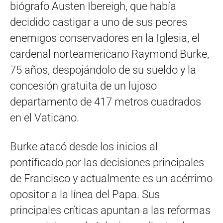
biógrafo Austen Ibereigh, que había
decidido castigar a uno de sus peores
enemigos conservadores en la Iglesia, el
cardenal norteamericano Raymond Burke,
75 años, despojándolo de su sueldo y la
concesión gratuita de un lujoso
departamento de 417 metros cuadrados
en el Vaticano.
Burke atacó desde los inicios al
pontificado por las decisiones principales
de Francisco y actualmente es un acérrimo
opositor a la línea del Papa. Sus
principales críticas apuntan a las reformas