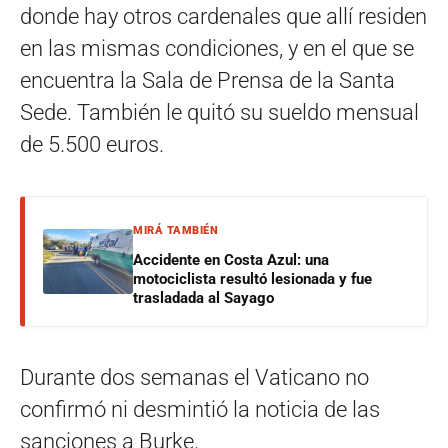
donde hay otros cardenales que allí residen
en las mismas condiciones, y en el que se
encuentra la Sala de Prensa de la Santa
Sede. También le quitó su sueldo mensual
de 5.500 euros.
MIRÁ TAMBIÉN
Accidente en Costa Azul: una
motociclista resultó lesionada y fue
trasladada al Sayago
Durante dos semanas el Vaticano no
confirmó ni desmintió la noticia de las
sanciones a Burke.