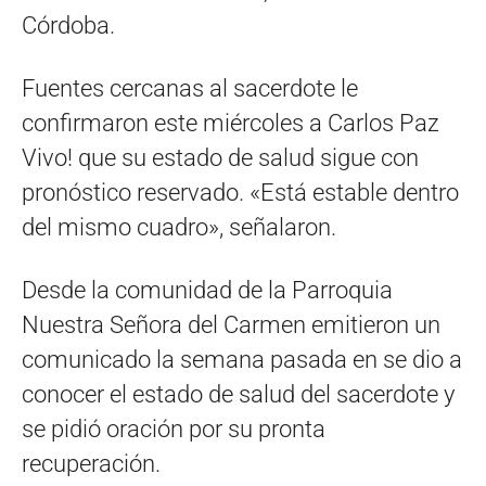
Córdoba.
Fuentes cercanas al sacerdote le
confirmaron este miércoles a Carlos Paz
Vivo! que su estado de salud sigue con
pronóstico reservado. «Está estable dentro
del mismo cuadro», señalaron.
Desde la comunidad de la Parroquia
Nuestra Señora del Carmen emitieron un
comunicado la semana pasada en se dio a
conocer el estado de salud del sacerdote y
se pidió oración por su pronta
recuperación.