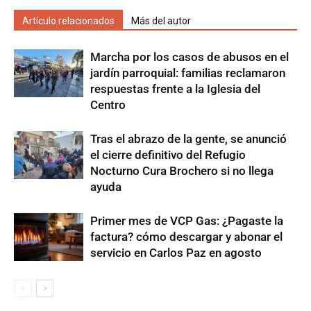
Artículo relacionados
Más del autor
Marcha por los casos de abusos en el
jardín parroquial: familias reclamaron
respuestas frente a la Iglesia del
Centro
Tras el abrazo de la gente, se anunció
el cierre definitivo del Refugio
Nocturno Cura Brochero si no llega
ayuda
Primer mes de VCP Gas: ¿Pagaste la
factura? cómo descargar y abonar el
servicio en Carlos Paz en agosto