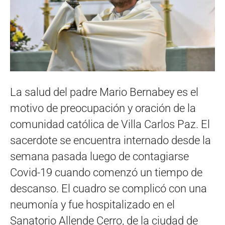
La salud del padre Mario Bernabey es el
motivo de preocupación y oración de la
comunidad católica de Villa Carlos Paz. El
sacerdote se encuentra internado desde la
semana pasada luego de contagiarse
Covid-19 cuando comenzó un tiempo de
descanso. El cuadro se complicó con una
neumonía y fue hospitalizado en el
Sanatorio Allende Cerro, de la ciudad de