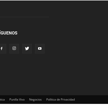
ÍGUENOS
tica
Punilla Vivo
Negocios
Política de Privacidad