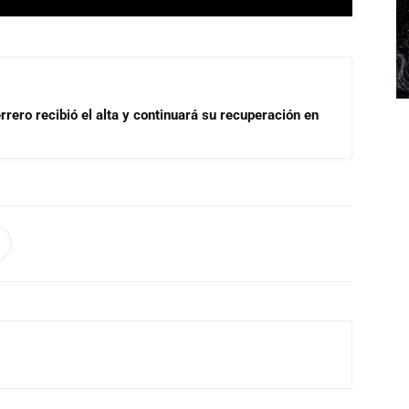
rrero recibió el alta y continuará su recuperación en