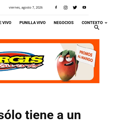
viernes, agosto 7, 2026
 VIVO
PUNILLA VIVO
NEGOCIOS
CONTEXTO
sólo tiene a un