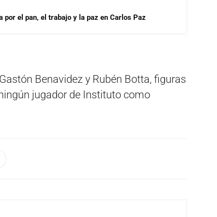
por el pan, el trabajo y la paz en Carlos Paz
 Gastón Benavidez y Rubén Botta, figuras
ningún jugador de Instituto como