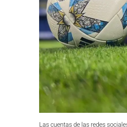
Las cuentas de las redes sociales