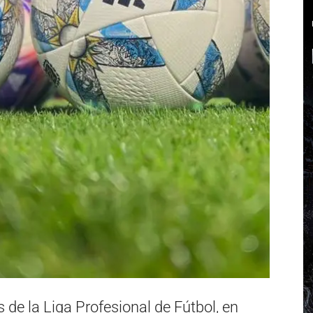
 de la Liga Profesional de Fútbol, en