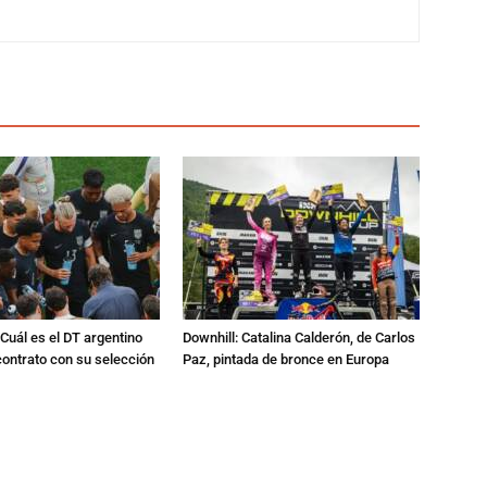
Cuál es el DT argentino
Downhill: Catalina Calderón, de Carlos
ontrato con su selección
Paz, pintada de bronce en Europa