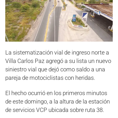
La sistematización vial de ingreso norte a
Villa Carlos Paz agregó a su lista un nuevo
siniestro vial que dejó como saldo a una
pareja de motociclistas con heridas.
El hecho ocurrió en los primeros minutos
de este domingo, a la altura de la estación
de servicios VCP ubicada sobre ruta 38.