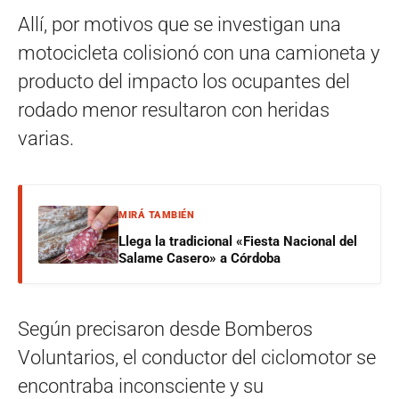
Allí, por motivos que se investigan una
motocicleta colisionó con una camioneta y
producto del impacto los ocupantes del
rodado menor resultaron con heridas
varias.
MIRÁ TAMBIÉN
Llega la tradicional «Fiesta Nacional del
Salame Casero» a Córdoba
Según precisaron desde Bomberos
Voluntarios, el conductor del ciclomotor se
encontraba inconsciente y su