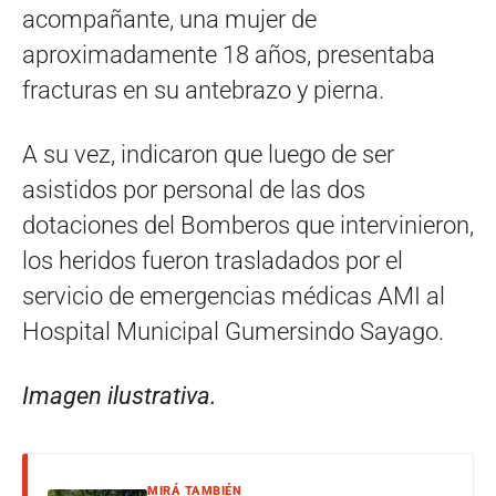
acompañante, una mujer de
aproximadamente 18 años, presentaba
fracturas en su antebrazo y pierna.
A su vez, indicaron que luego de ser
asistidos por personal de las dos
dotaciones del Bomberos que intervinieron,
los heridos fueron trasladados por el
servicio de emergencias médicas AMI al
Hospital Municipal Gumersindo Sayago.
Imagen ilustrativa.
MIRÁ TAMBIÉN