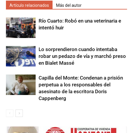
Artículo relacionados
Más del autor
Río Cuarto: Robó en una veterinaria e
intentó huir
Lo sorprendieron cuando intentaba
robar un pedazo de vía y marchó preso
en Bialet Massé
Capilla del Monte: Condenan a prisión
perpetua a los responsables del
asesinato de la escritora Doris
Cappenberg