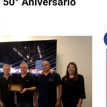
 50° Aniversario