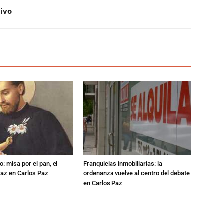
Vivo
: misa por el pan, el
Franquicias inmobiliarias: la
 paz en Carlos Paz
ordenanza vuelve al centro del debate
en Carlos Paz