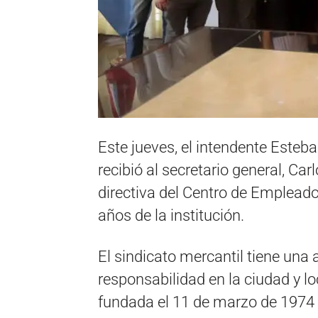
Este jueves, el intendente Esteba
recibió al secretario general, Car
directiva del Centro de Emplead
años de la institución.
El sindicato mercantil tiene una
responsabilidad en la ciudad y lo
fundada el 11 de marzo de 1974