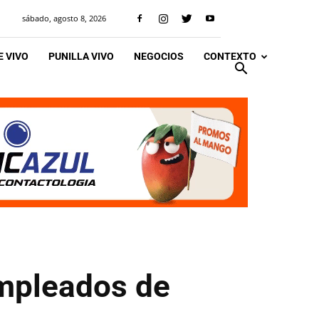
sábado, agosto 8, 2026
 VIVO
PUNILLA VIVO
NEGOCIOS
CONTEXTO
Empleados de