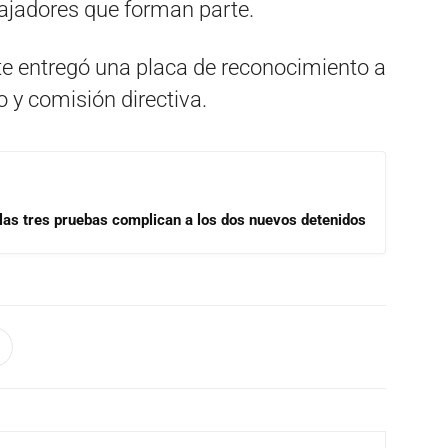
bajadores que forman parte.
te entregó una placa de reconocimiento a
o y comisión directiva.
las tres pruebas complican a los dos nuevos detenidos