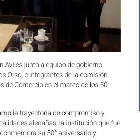
n Avilés junto a equipo de gobierno
los Orso, e integrantes de la comisión
os de Comercio en el marco de los 50
 amplia trayectoria de compromiso y
calidades aledañas, la institución que fue
 conmemora su 50° aniversario y