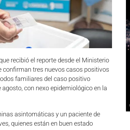
que recibió el reporte desde el Ministerio
ue confirman tres nuevos casos positivos
todos familiares del caso positivo
 agosto, con nexo epidemiológico en la
ninas asintomáticas y un paciente de
es, quienes están en buen estado