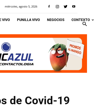
miércoles, agosto 5, 2026
 VIVO
PUNILLA VIVO
NEGOCIOS
CONTEXTO
os de Covid-19