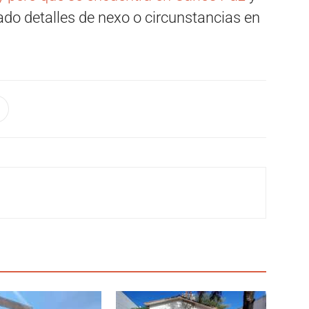
dado detalles de nexo o circunstancias en