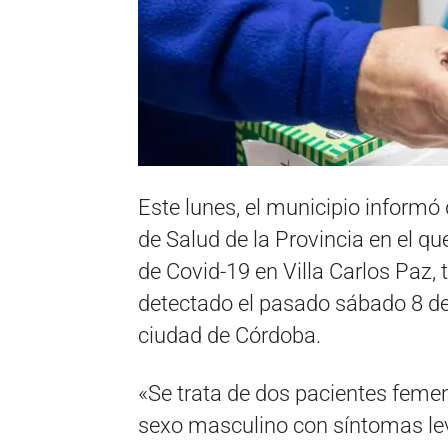
Este lunes, el municipio informó 
de Salud de la Provincia en el q
de Covid-19 en Villa Carlos Paz, 
detectado el pasado sábado 8 de
ciudad de Córdoba.
«Se trata de dos pacientes feme
sexo masculino con síntomas lev