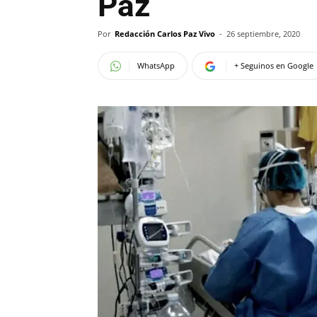
Paz
Por
Redacción Carlos Paz Vivo
-
26 septiembre, 2020
WhatsApp
+ Seguinos en Google