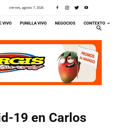
viernes, agosto 7, 2026
 VIVO
PUNILLA VIVO
NEGOCIOS
CONTEXTO
id-19 en Carlos