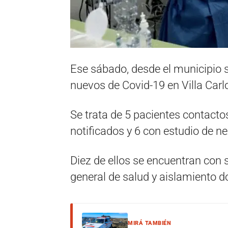
Ese sábado, desde el municipio 
nuevos de Covid-19 en Villa Carl
Se trata de 5 pacientes contact
notificados y 6 con estudio de n
Diez de ellos se encuentran con
general de salud y aislamiento do
MIRÁ TAMBIÉN