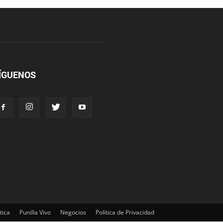
ÍGUENOS
tica
Punilla Vivo
Negocios
Política de Privacidad