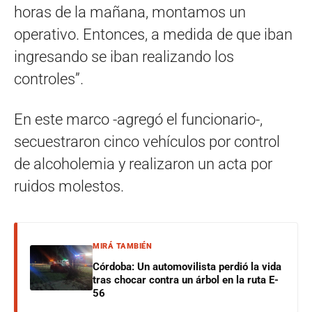
horas de la mañana, montamos un
operativo. Entonces, a medida de que iban
ingresando se iban realizando los
controles”.
En este marco -agregó el funcionario-,
secuestraron cinco vehículos por control
de alcoholemia y realizaron un acta por
ruidos molestos.
MIRÁ TAMBIÉN
Córdoba: Un automovilista perdió la vida
tras chocar contra un árbol en la ruta E-
56