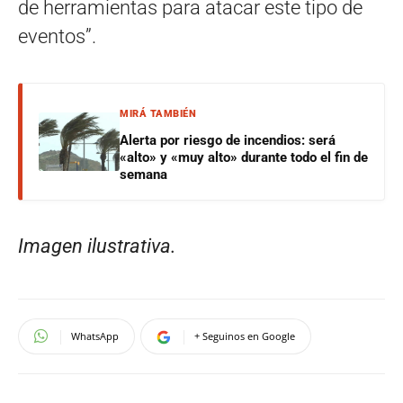
de herramientas para atacar este tipo de
eventos”.
MIRÁ TAMBIÉN
Alerta por riesgo de incendios: será
«alto» y «muy alto» durante todo el fin de
semana
Imagen ilustrativa.
WhatsApp
+ Seguinos en Google