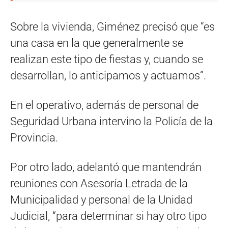
Sobre la vivienda, Giménez precisó que “es
una casa en la que generalmente se
realizan este tipo de fiestas y, cuando se
desarrollan, lo anticipamos y actuamos”.
En el operativo, además de personal de
Seguridad Urbana intervino la Policía de la
Provincia.
Por otro lado, adelantó que mantendrán
reuniones con Asesoría Letrada de la
Municipalidad y personal de la Unidad
Judicial, “para determinar si hay otro tipo