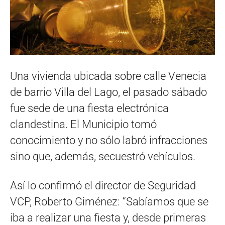
Una vivienda ubicada sobre calle Venecia
de barrio Villa del Lago, el pasado sábado
fue sede de una fiesta electrónica
clandestina. El Municipio tomó
conocimiento y no sólo labró infracciones
sino que, además, secuestró vehículos.
Así lo confirmó el director de Seguridad
VCP, Roberto Giménez: “Sabíamos que se
iba a realizar una fiesta y, desde primeras