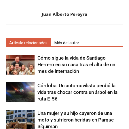
Juan Alberto Pereyra
Artículo relacionados
Más del autor
Cómo sigue la vida de Santiago
Herrero en su casa tras el alta de un
mes de internación
Córdoba: Un automovilista perdió la
vida tras chocar contra un árbol en la
ruta E-56
Una mujer y su hijo cayeron de una
moto y sufrieron heridas en Parque
Síquiman