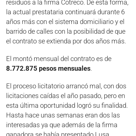
residuos a la firma Cotreco. De esta forma,
la actual prestataria continuará durante 6
años más con el sistema domiciliario y el
barrido de calles con la posibilidad de que
el contrato se extienda por dos años más.
El montó mensual del contrato es de
8.772.875 pesos mensuales
.
El proceso licitatorio arrancó mal, con dos
licitaciones caídas el año pasado, pero en
esta última oportunidad logró su finalidad.
Hasta hace unas semanas eran dos las
interesadas ya que además de la firma
ganadora se había presentado Lusa,