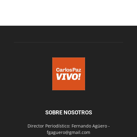
SOBRE NOSOTROS
Director Periodístico: Fernando Agüero -
fgaguero@gmail.com