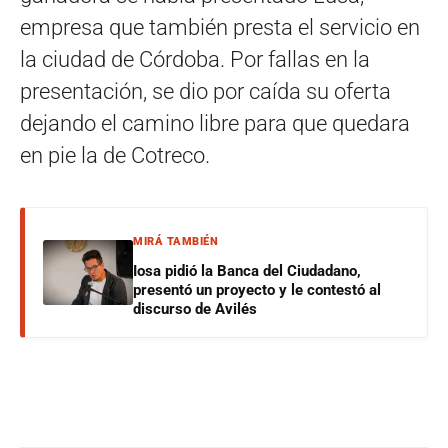
empresa que también presta el servicio en
la ciudad de Córdoba. Por fallas en la
presentación, se dio por caída su oferta
dejando el camino libre para que quedara
en pie la de Cotreco.
MIRÁ TAMBIÉN
Iosa pidió la Banca del Ciudadano,
presentó un proyecto y le contestó al
discurso de Avilés