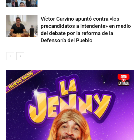
Víctor Curvino apuntó contra «los
precandidatos a intendente» en medio
del debate por la reforma de la
Defensoría del Pueblo