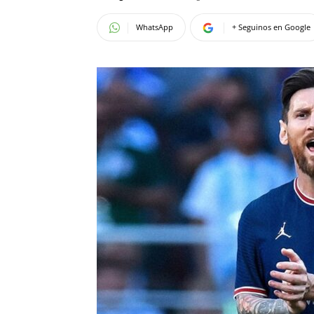
WhatsApp
+ Seguinos en Google