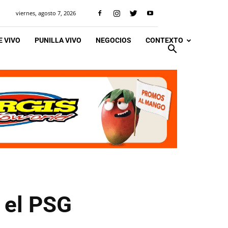
viernes, agosto 7, 2026
 VIVO
PUNILLA VIVO
NEGOCIOS
CONTEXTO
 el PSG