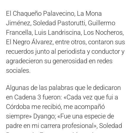
El Chaqueño Palavecino, La Mona
Jiménez, Soledad Pastorutti, Guillermo
Francella, Luis Landriscina, Los Nocheros,
El Negro Álvarez, entre otros, contaron sus
recuerdos junto al periodista y conductor y
agradecieron su generosidad en redes
sociales.
Algunas de las palabras que le dedicaron
en Cadena 3 fueron: «Cada vez que fui a
Córdoba me recibió, me acompañó
siempre» Dyango; «Fue una especie de
padre en mi carrera profesional», Soledad