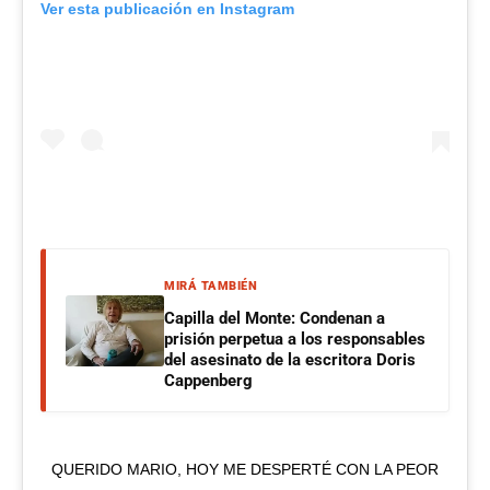
Ver esta publicación en Instagram
MIRÁ TAMBIÉN
Capilla del Monte: Condenan a
prisión perpetua a los responsables
del asesinato de la escritora Doris
Cappenberg
QUERIDO MARIO, HOY ME DESPERTÉ CON LA PEOR