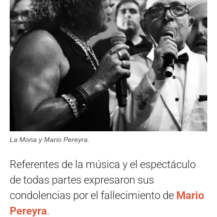
La Mona y Mario Pereyra.
Referentes de la música y el espectáculo
de todas partes expresaron sus
condolencias por el fallecimiento de
Mario
Pereyra
.