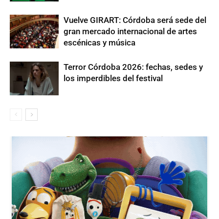
Vuelve GIRART: Córdoba será sede del
gran mercado internacional de artes
escénicas y música
Terror Córdoba 2026: fechas, sedes y
los imperdibles del festival