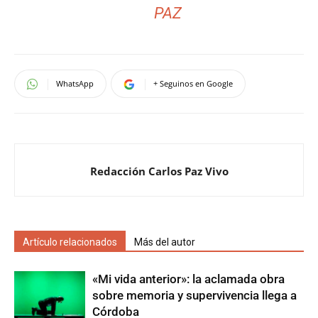
PAZ
WhatsApp
+ Seguinos en Google
Redacción Carlos Paz Vivo
Artículo relacionados
Más del autor
«Mi vida anterior»: la aclamada obra
sobre memoria y supervivencia llega a
Córdoba