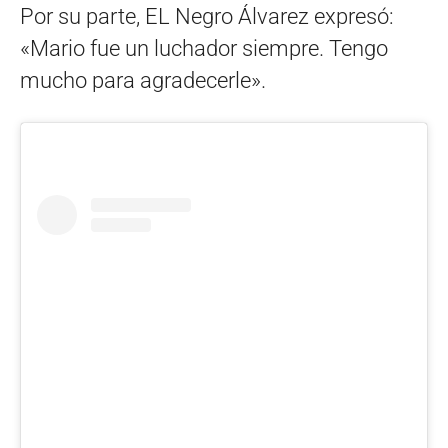
Por su parte, EL Negro Álvarez expresó:
«Mario fue un luchador siempre. Tengo
mucho para agradecerle».