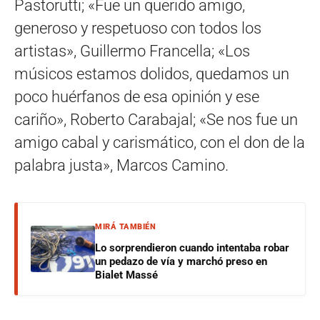
Pastorutti; «Fue un querido amigo,
generoso y respetuoso con todos los
artistas», Guillermo Francella; «Los
músicos estamos dolidos, quedamos un
poco huérfanos de esa opinión y ese
cariño», Roberto Carabajal; «Se nos fue un
amigo cabal y carismático, con el don de la
palabra justa», Marcos Camino.
MIRÁ TAMBIÉN
Lo sorprendieron cuando intentaba robar
un pedazo de vía y marchó preso en
Bialet Massé