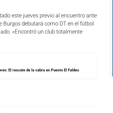
tado este jueves previo al encuentro ante
de Burgos debutará como DT en el fútbol
ado. «Encontró un club totalmente
res: El rescate de la cabra en Puesto El Faldeo