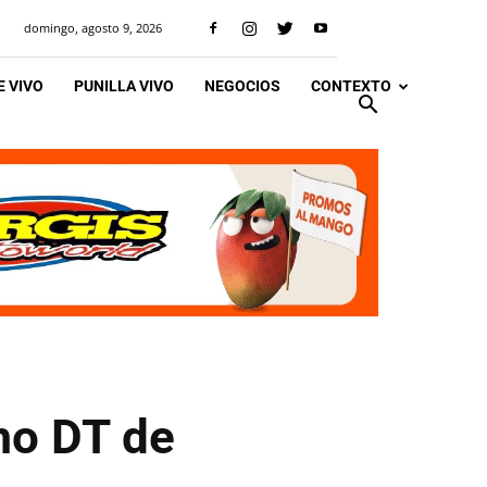
domingo, agosto 9, 2026
 VIVO
PUNILLA VIVO
NEGOCIOS
CONTEXTO
mo DT de