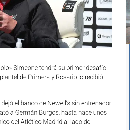
olo» Simeone tendrá su primer desafío
lantel de Primera y Rosario lo recibió
 dejó el banco de Newell’s sin entrenador
trató a Germán Burgos, hasta hace unos
ico del Atlético Madrid al lado de