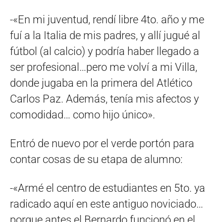
-«En mi juventud, rendí libre 4to. año y me
fuí a la Italia de mis padres, y allí jugué al
fútbol (al calcio) y podría haber llegado a
ser profesional…pero me volví a mi Villa,
donde jugaba en la primera del Atlético
Carlos Paz. Además, tenía mis afectos y
comodidad… como hijo único».
Entró de nuevo por el verde portón para
contar cosas de su etapa de alumno:
-«Armé el centro de estudiantes en 5to. ya
radicado aquí en este antiguo noviciado…
porque antes el Bernardo funcionó en el