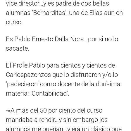
vice director…y es padre de dos bellas
alumnas ‘Bernarditas’, una de Ellas aun en
curso.
Es Pablo Ernesto Dalla Nora…por si no lo
sacaste.
El Profe Pablo para cientos y cientos de
Carlospazonzos que lo disfrutaron y/o lo
‘padecieron’ como docente de la durísima
materia: ‘Contabilidad’.
-«A más del 50 por ciento del curso
mandaba a rendir…y sin embargo los
alumnos me querían…y era un clásico que