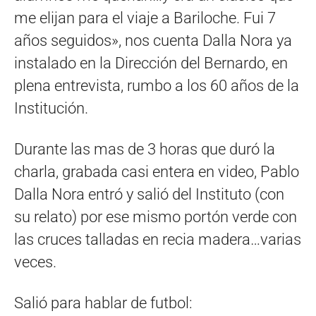
me elijan para el viaje a Bariloche. Fui 7
años seguidos», nos cuenta Dalla Nora ya
instalado en la Dirección del Bernardo, en
plena entrevista, rumbo a los 60 años de la
Institución.
Durante las mas de 3 horas que duró la
charla, grabada casi entera en video, Pablo
Dalla Nora entró y salió del Instituto (con
su relato) por ese mismo portón verde con
las cruces talladas en recia madera…varias
veces.
Salió para hablar de futbol: