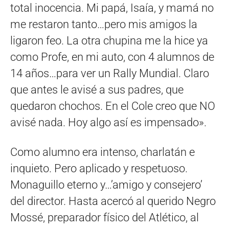
total inocencia. Mi papá, Isaía, y mamá no
me restaron tanto…pero mis amigos la
ligaron feo. La otra chupina me la hice ya
como Profe, en mi auto, con 4 alumnos de
14 años…para ver un Rally Mundial. Claro
que antes le avisé a sus padres, que
quedaron chochos. En el Cole creo que NO
avisé nada. Hoy algo así es impensado».
Como alumno era intenso, charlatán e
inquieto. Pero aplicado y respetuoso.
Monaguillo eterno y…’amigo y consejero’
del director. Hasta acercó al querido Negro
Mossé, preparador físico del Atlético, al