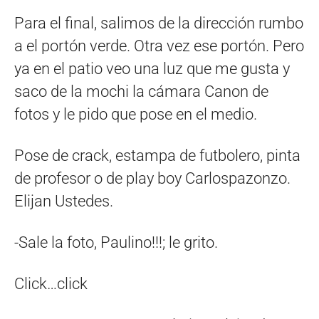
Para el final, salimos de la dirección rumbo
a el portón verde. Otra vez ese portón. Pero
ya en el patio veo una luz que me gusta y
saco de la mochi la cámara Canon de
fotos y le pido que pose en el medio.
Pose de crack, estampa de futbolero, pinta
de profesor o de play boy Carlospazonzo.
Elijan Ustedes.
-Sale la foto, Paulino!!!; le grito.
Click…click