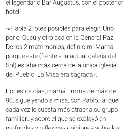
el legendario Bar Augustus, con el posterior
hotel.
-«Había 2 lotes posibles para elegir, Uno
por el Cucú y otro acá en la General Paz.
De los 2 matrimonios, definió mi Mamá
porque este (frente a la actual galería del
Sol) estaba más cerca de la única iglesia
del Pueblo. La Misa era sagrada».
Por estos días, mamá Emma de más de
90, sigue yendo a misa, con Pablo…al que
cada vez le cuesta más atraer a su grupo
familiar…y sobre el que se explayó en
profundas y reflexivas opiniones sobre los