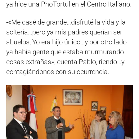
ya hice una PhoTortul en el Centro Italiano.
-«Me casé de grande…disfruté la vida y la
soltería…pero ya mis padres querían ser
abuelos, Yo era hijo único…y por otro lado
ya había gente que estaba murmurando
cosas extrañas»; cuenta Pablo, riendo…y
contagiándonos con su ocurrencia.