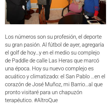
Los números son su profesión, el deporte
su gran pasión. Al fútbol de ayer, agregaría
el golf de hoy…y en el medio su complejo
de Paddle de calle Las Heras que marcó
una época. Hoy su nuevo complejo es
acuático y climatizado: el San Pablo …en el
corazón de José Muñoz, mi Barrio…al que
pronto visitaré para un chapuzón
terapéutico. #AltroQue