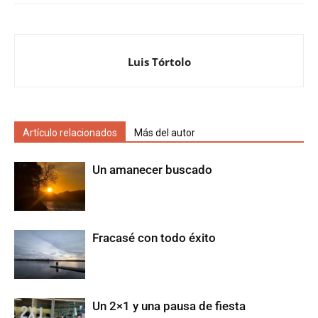
Luis Tórtolo
Artículo relacionados
Más del autor
Un amanecer buscado
Fracasé con todo éxito
Un 2×1 y una pausa de fiesta