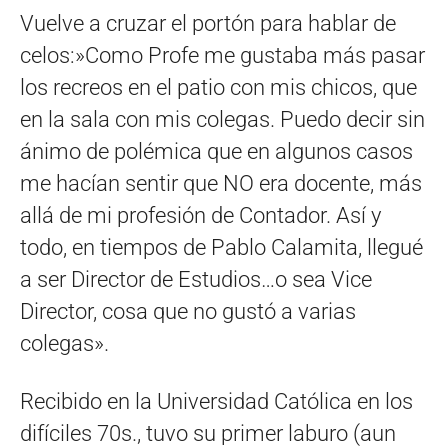
Vuelve a cruzar el portón para hablar de
celos:»Como Profe me gustaba más pasar
los recreos en el patio con mis chicos, que
en la sala con mis colegas. Puedo decir sin
ánimo de polémica que en algunos casos
me hacían sentir que NO era docente, más
allá de mi profesión de Contador. Así y
todo, en tiempos de Pablo Calamita, llegué
a ser Director de Estudios…o sea Vice
Director, cosa que no gustó a varias
colegas».
Recibido en la Universidad Católica en los
difíciles 70s., tuvo su primer laburo (aun