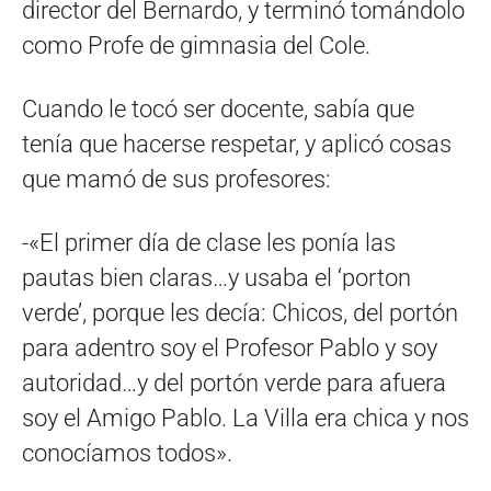
director del Bernardo, y terminó tomándolo
como Profe de gimnasia del Cole.
Cuando le tocó ser docente, sabía que
tenía que hacerse respetar, y aplicó cosas
que mamó de sus profesores:
-«El primer día de clase les ponía las
pautas bien claras…y usaba el ‘porton
verde’, porque les decía: Chicos, del portón
para adentro soy el Profesor Pablo y soy
autoridad…y del portón verde para afuera
soy el Amigo Pablo. La Villa era chica y nos
conocíamos todos».