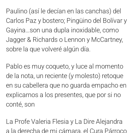
Paulino (así le decían en las canchas) del
Carlos Paz y bostero; Pingüino del Bolívar y
Gayina…son una dupla inoxidable, como
Jagger & Richards o Lennon y McCartney,
sobre la que volveré algún día.
Pablo es muy coqueto, y luce al momento
de la nota, un reciente (y molesto) retoque
en su cabellera que no guarda empacho en
explicarnos a los presentes, que por si no
conté, son
La Profe Valeria Flesia y La Dire Alejandra
a la derecha de mi cámara, el Cura Párroco