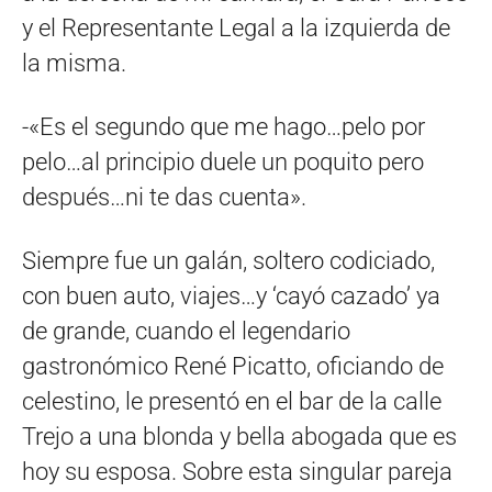
y el Representante Legal a la izquierda de
la misma.
-«Es el segundo que me hago…pelo por
pelo…al principio duele un poquito pero
después…ni te das cuenta».
Siempre fue un galán, soltero codiciado,
con buen auto, viajes…y ‘cayó cazado’ ya
de grande, cuando el legendario
gastronómico René Picatto, oficiando de
celestino, le presentó en el bar de la calle
Trejo a una blonda y bella abogada que es
hoy su esposa. Sobre esta singular pareja