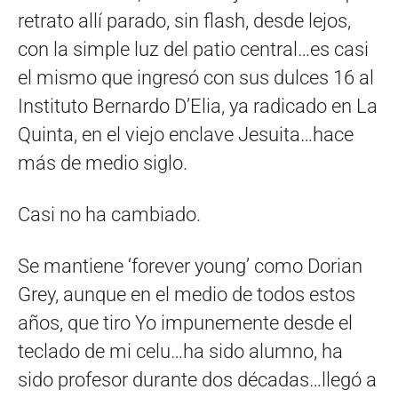
retrato allí parado, sin flash, desde lejos,
con la simple luz del patio central…es casi
el mismo que ingresó con sus dulces 16 al
Instituto Bernardo D’Elia, ya radicado en La
Quinta, en el viejo enclave Jesuita…hace
más de medio siglo.
Casi no ha cambiado.
Se mantiene ‘forever young’ como Dorian
Grey, aunque en el medio de todos estos
años, que tiro Yo impunemente desde el
teclado de mi celu…ha sido alumno, ha
sido profesor durante dos décadas…llegó a