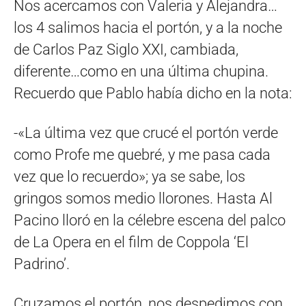
Nos acercamos con Valeria y Alejandra…
los 4 salimos hacia el portón, y a la noche
de Carlos Paz Siglo XXI, cambiada,
diferente…como en una última chupina.
Recuerdo que Pablo había dicho en la nota:
-«La última vez que crucé el portón verde
como Profe me quebré, y me pasa cada
vez que lo recuerdo»; ya se sabe, los
gringos somos medio llorones. Hasta Al
Pacino lloró en la célebre escena del palco
de La Opera en el film de Coppola ‘El
Padrino’.
Cruzamos el portón, nos despedimos con