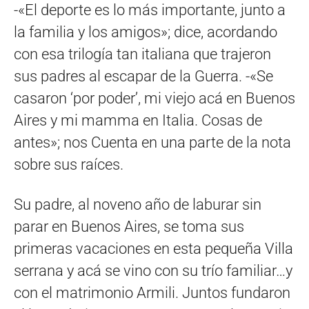
-«El deporte es lo más importante, junto a
la familia y los amigos»; dice, acordando
con esa trilogía tan italiana que trajeron
sus padres al escapar de la Guerra. -«Se
casaron ‘por poder’, mi viejo acá en Buenos
Aires y mi mamma en Italia. Cosas de
antes»; nos Cuenta en una parte de la nota
sobre sus raíces.
Su padre, al noveno año de laburar sin
parar en Buenos Aires, se toma sus
primeras vacaciones en esta pequeña Villa
serrana y acá se vino con su trío familiar…y
con el matrimonio Armili. Juntos fundaron