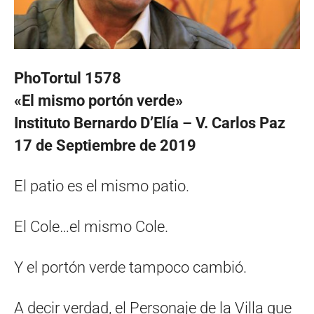
PhoTortul 1578
«El mismo portón verde»
Instituto Bernardo D’Elía – V. Carlos Paz
17 de Septiembre de 2019
El patio es el mismo patio.
El Cole…el mismo Cole.
Y el portón verde tampoco cambió.
A decir verdad, el Personaje de la Villa que