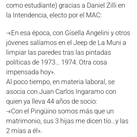
como estudiante) gracias a Daniel Zilli en
la Intendencia, electo por el MAC:
-«En esa época, con Gisella Angelini y otros
jóvenes salíamos en el Jeep de La Muni a
limpiar las paredes tras las pintadas
políticas de 1973… 1974. Otra cosa
impensada hoy».
Al poco tiempo, en materia laboral, se
asocia con Juan Carlos Ingaramo con
quien ya lleva 44 años de socio:
-«Con el Pingüino somos más que un
matrimonio, sus 3 hijas me dicen tío…y las
2 mías a él».