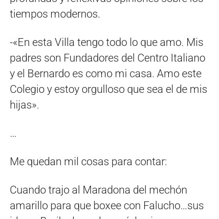
tiempos modernos.
-«En esta Villa tengo todo lo que amo. Mis
padres son Fundadores del Centro Italiano
y el Bernardo es como mi casa. Amo este
Colegio y estoy orgulloso que sea el de mis
hijas».
…
Me quedan mil cosas para contar:
Cuando trajo al Maradona del mechón
amarillo para que boxee con Falucho…sus