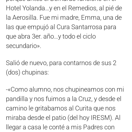
Hotel Yolanda…y en el Remedios, al pié de
la Aerosilla. Fue mi madre, Emma, una de
las que empujó al Cura Santarrosa para
que abra 3er. año…y todo el ciclo
secundario».
Salió de nuevo, para contarnos de sus 2
(dos) chupinas:
-«Como alumno, nos chupineamos con mi
pandilla y nos fuimos a la Cruz, y desde el
camino le gritabamos al Curita que nos
miraba desde el patio (del hoy IRESM). Al
llegar a casa le conté a mis Padres con