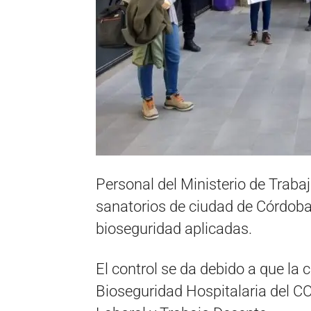
Personal del Ministerio de Trabajo
sanatorios de ciudad de Córdoba 
bioseguridad aplicadas.
El control se da debido a que la 
Bioseguridad Hospitalaria del CO