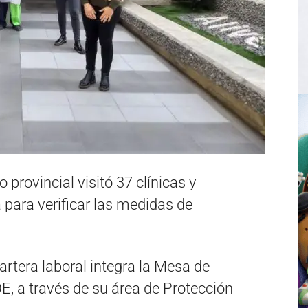
 provincial visitó 37 clínicas y
para verificar las medidas de
cartera laboral integra la Mesa de
E, a través de su área de Protección