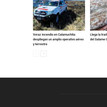
Voraz incendio en Calamuchita:
Llega la tra
despliegan un amplio operativo aéreo
del Salame 
y terrestre