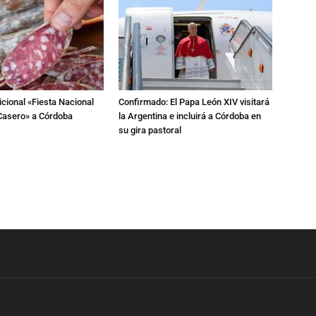
dicional «Fiesta Nacional
Confirmado: El Papa León XIV visitará
Casero» a Córdoba
la Argentina e incluirá a Córdoba en
su gira pastoral