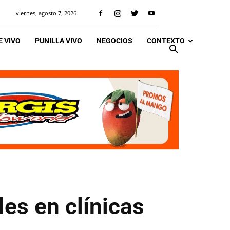
viernes, agosto 7, 2026
 VIVO
PUNILLA VIVO
NEGOCIOS
CONTEXTO
les en clínicas