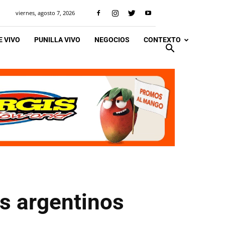
viernes, agosto 7, 2026
 VIVO
PUNILLA VIVO
NEGOCIOS
CONTEXTO
nes argentinos