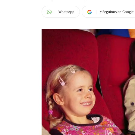
WhatsApp
+ Seguinos en Google