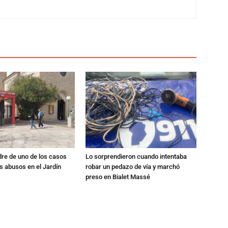
dre de uno de los casos
Lo sorprendieron cuando intentaba
s abusos en el Jardín
robar un pedazo de vía y marchó
preso en Bialet Massé