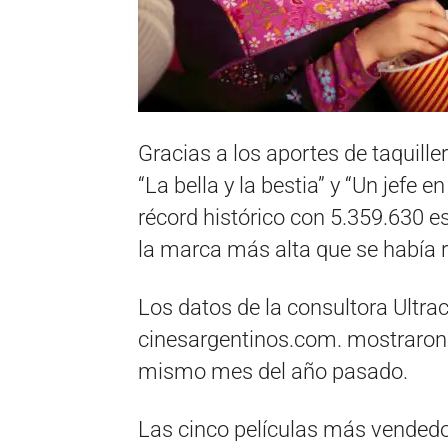
Gracias a los aportes de taquille
“La bella y la bestia” y “Un jefe 
récord histórico con 5.359.630 
la marca más alta que se había 
Los datos de la consultora Ultra
cinesargentinos.com. mostraron 
mismo mes del año pasado.
Las cinco películas más vendedor