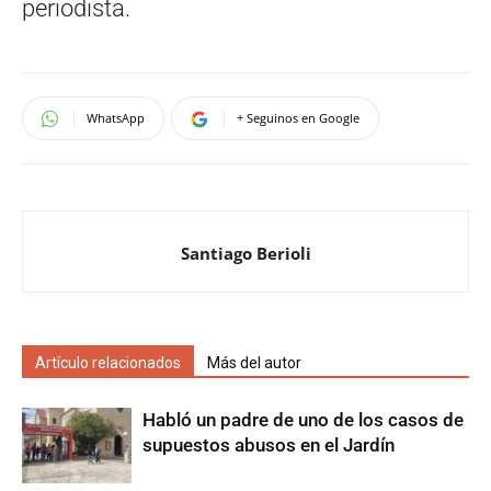
periodista.
WhatsApp
+ Seguinos en Google
Santiago Berioli
Artículo relacionados
Más del autor
Habló un padre de uno de los casos de
supuestos abusos en el Jardín