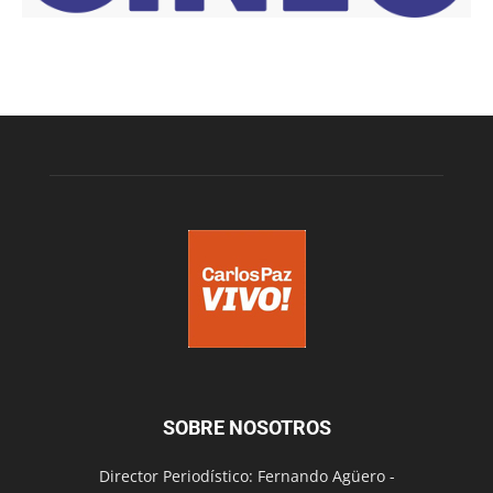
SOBRE NOSOTROS
Director Periodístico: Fernando Agüero -