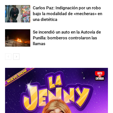
Carlos Paz: Indignación por un robo
bajo la modalidad de «mecheras» en
una dietética
Se incendió un auto en la Autovía de
Punilla: bomberos controlaron las
llamas