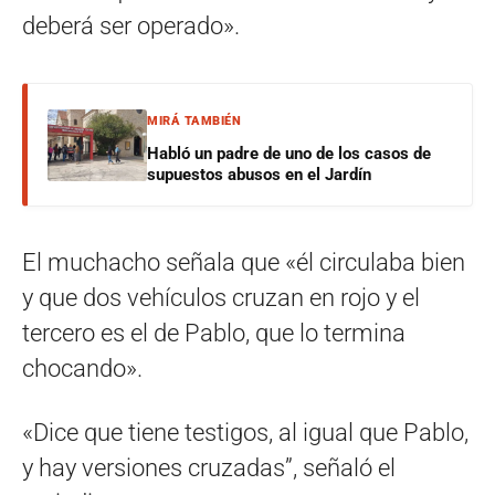
deberá ser operado».
MIRÁ TAMBIÉN
Habló un padre de uno de los casos de
supuestos abusos en el Jardín
El muchacho señala que «él circulaba bien
y que dos vehículos cruzan en rojo y el
tercero es el de Pablo, que lo termina
chocando».
«Dice que tiene testigos, al igual que Pablo,
y hay versiones cruzadas”, señaló el