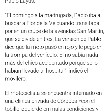
Pablo Layús.
“El domingo a la madrugada, Pablo iba a
buscar a Flor de la Ve cuando transitaba
por en un cruce de la avenidas San Martín,
que se divide en tres. La versión de Pablo
dice que la moto pasó en rojo y le pegó en
la trompa del vehículo. Él no sabía nada
más del chico accidentado porque se lo
habían llevado al hospital”, indicó el
movilero.
El motociclista se encuentra internado en
una clínica privada de Córdoba «con el
tobillo izquierdo en malas condiciones y