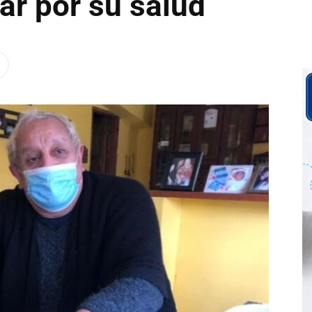
ar por su salud