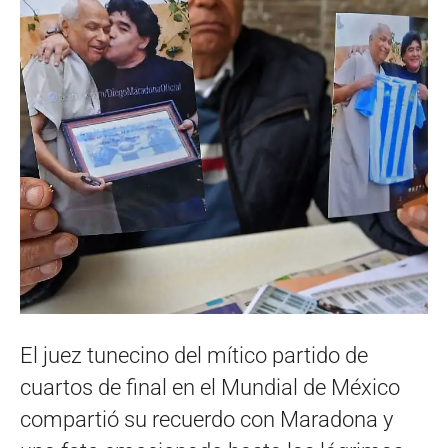
El juez tunecino del mítico partido de
cuartos de final en el Mundial de México
compartió su recuerdo con Maradona y