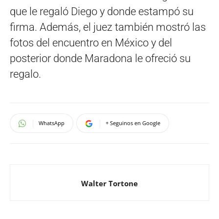
que le regaló Diego y donde estampó su
firma. Además, el juez también mostró las
fotos del encuentro en México y del
posterior donde Maradona le ofreció su
regalo.
WhatsApp
+ Seguinos en Google
Walter Tortone