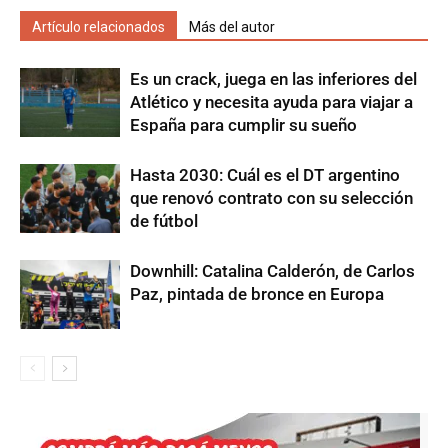
Artículo relacionados
Más del autor
Es un crack, juega en las inferiores del
Atlético y necesita ayuda para viajar a
España para cumplir su sueño
Hasta 2030: Cuál es el DT argentino
que renovó contrato con su selección
de fútbol
Downhill: Catalina Calderón, de Carlos
Paz, pintada de bronce en Europa