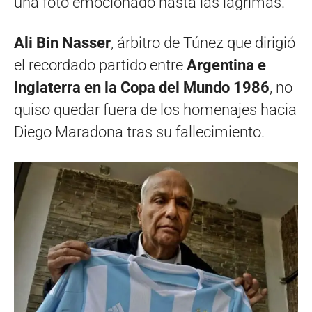
una foto emocionado hasta las lágrimas.
Ali Bin Nasser
, árbitro de Túnez que dirigió
el recordado partido entre
Argentina e
Inglaterra en la Copa del Mundo 1986
, no
quiso quedar fuera de los homenajes hacia
Diego Maradona tras su fallecimiento.