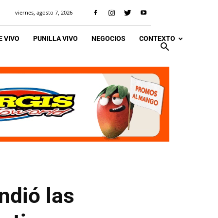
viernes, agosto 7, 2026
 VIVO
PUNILLA VIVO
NEGOCIOS
CONTEXTO
ndió las