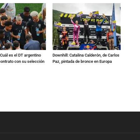
Cuál es el DT argentino
Downhill: Catalina Calderón, de Carlos
ontrato con su selección
Paz, pintada de bronce en Europa