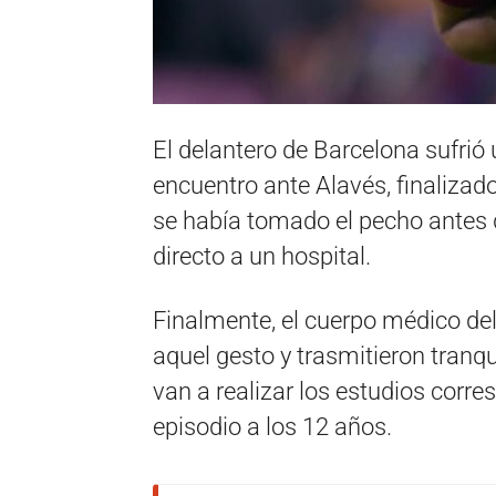
El delantero de Barcelona sufrió
encuentro ante Alavés, finalizad
se había tomado el pecho antes 
directo a un hospital.
Finalmente, el cuerpo médico del
aquel gesto y trasmitieron tranqu
van a realizar los estudios corr
episodio a los 12 años.