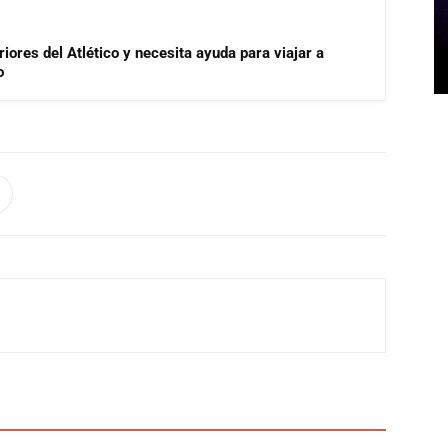
riores del Atlético y necesita ayuda para viajar a
o