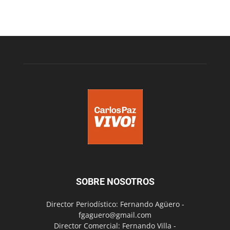
SOBRE NOSOTROS
Director Periodístico: Fernando Agüero -
fgaguero@gmail.com
Director Comercial: Fernando Villa -