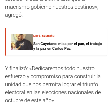
macrismo gobierne nuestros destinos»,
agregó.
MIRÁ TAMBIÉN
San Cayetano: misa por el pan, el trabajo
y la paz en Carlos Paz
Y finalizó: «Dedicaremos todo nuestro
esfuerzo y compromiso para construir la
unidad que nos permita lograr el triunfo
electoral en las elecciones nacionales de
octubre de este año».