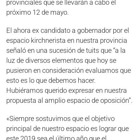
provinciales que se llevarán a cabo el
próximo 12 de mayo.
El ahora ex candidato a gobernador por el
espacio kirchnerista en nuestra provincia
señaló en una sucesión de tuits que “a la
luz de diversos elementos que hoy se
pusieron en consideración evaluamos que
esto es lo que debemos hacer.
Hubiéramos querido expresar en nuestra
propuesta al amplio espacio de oposición”.
«Siempre sostuvimos que el objetivo
principal de nuestro espacio es lograr que
este 2019 sea el último año que el