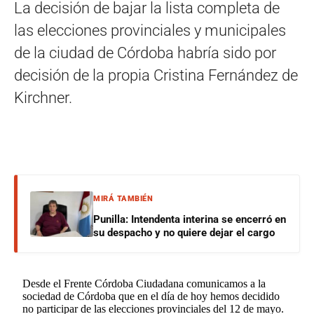
La decisión de bajar la lista completa de
las elecciones provinciales y municipales
de la ciudad de Córdoba habría sido por
decisión de la propia Cristina Fernández de
Kirchner.
MIRÁ TAMBIÉN
Punilla: Intendenta interina se encerró en
su despacho y no quiere dejar el cargo
Desde el Frente Córdoba Ciudadana comunicamos a la
sociedad de Córdoba que en el día de hoy hemos decidido
no participar de las elecciones provinciales del 12 de mayo.