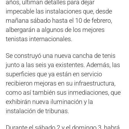
años, ultiman detalles para dejar
impecable las instalaciones que, desde
mañana sábado hasta el 10 de febrero,
albergarán a algunos de los mejores
tenistas internacionales.
Se construyó una nueva cancha de tenis
junto a las seis ya existentes. Además, las
superficies que ya están en servicio
recibieron mejoras en su infraestructura,
como así también sus inmediaciones, que
exhibirán nueva iluminación y la
instalación de tribunas.
Durante el sábado 2 y el domingo 3, habrá