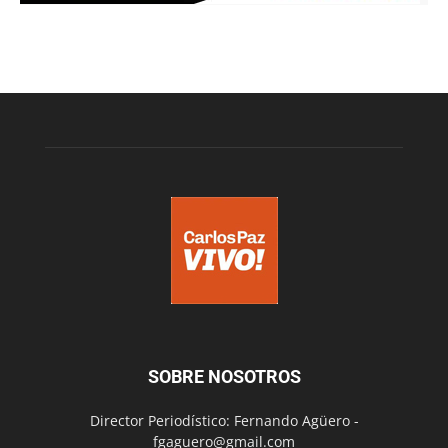
SOBRE NOSOTROS
Director Periodístico: Fernando Agüero -
fgaguero@gmail.com