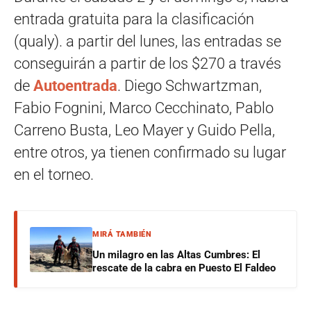
entrada gratuita para la clasificación
(qualy). a partir del lunes, las entradas se
conseguirán a partir de los $270 a través
de
Autoentrada
. Diego Schwartzman,
Fabio Fognini, Marco Cecchinato, Pablo
Carreno Busta, Leo Mayer y Guido Pella,
entre otros, ya tienen confirmado su lugar
en el torneo.
MIRÁ TAMBIÉN
Un milagro en las Altas Cumbres: El
rescate de la cabra en Puesto El Faldeo