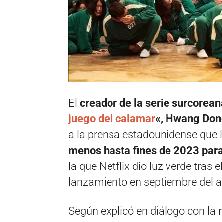
El
creador de la serie surcorean
juego del calamar
«, Hwang Don
a la prensa estadounidense que l
menos hasta fines de 2023 para
la que Netflix dio luz verde tras
lanzamiento en septiembre del 
Según explicó en diálogo con la 