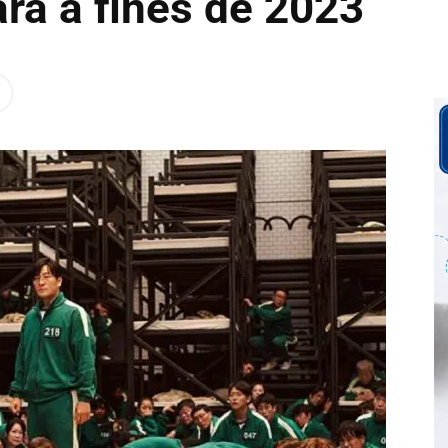
ará a fines de 2023