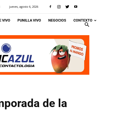
jueves, agosto 6, 2026
R
 VIVO
PUNILLA VIVO
NEGOCIOS
CONTEXTO
mporada de la