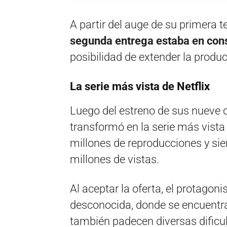
A partir del auge de su primera
segunda entrega estaba en con
posibilidad de extender la produ
La serie más vista de Netflix
Luego del estreno de sus nueve c
transformó en la serie más vista 
millones de reproducciones y sie
millones de vistas.
Al aceptar la oferta, el protagoni
desconocida, donde se encuentra
también padecen diversas dificu