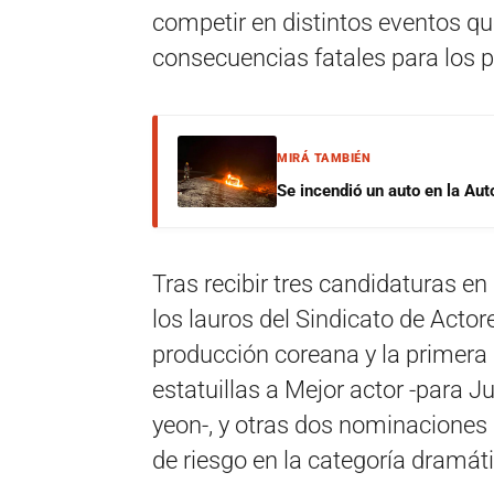
competir en distintos eventos qu
consecuencias fatales para los 
MIRÁ TAMBIÉN
Se incendió un auto en la Aut
Tras recibir tres candidaturas en 
los lauros del Sindicato de Actor
producción coreana y la primera 
estatuillas a Mejor actor -para J
yeon-, y otras dos nominaciones 
de riesgo en la categoría dramáti