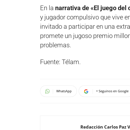
En la
narrativa de «El juego del
y jugador compulsivo que vive e
invitado a participar en una extra
promete un jugoso premio millon
problemas.
Fuente: Télam.
WhatsApp
+ Seguinos en Google
Redacción Carlos Paz 