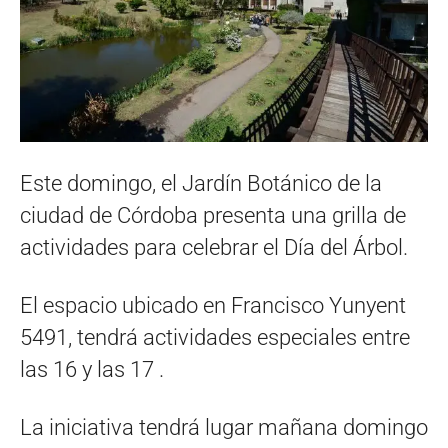
Este domingo, el Jardín Botánico de la
ciudad de Córdoba presenta una grilla de
actividades para celebrar el Día del Árbol.
El espacio ubicado en Francisco Yunyent
5491, tendrá actividades especiales entre
las 16 y las 17 .
La iniciativa tendrá lugar mañana domingo