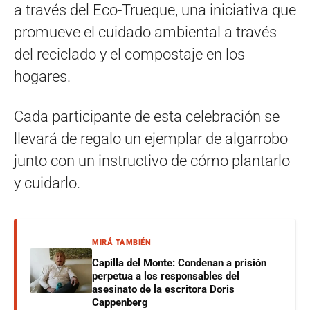
a través del Eco-Trueque, una iniciativa que
promueve el cuidado ambiental a través
del reciclado y el compostaje en los
hogares.
Cada participante de esta celebración se
llevará de regalo un ejemplar de algarrobo
junto con un instructivo de cómo plantarlo
y cuidarlo.
MIRÁ TAMBIÉN
Capilla del Monte: Condenan a prisión
perpetua a los responsables del
asesinato de la escritora Doris
Cappenberg