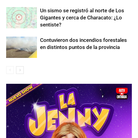
Un sismo se registró al norte de Los
Gigantes y cerca de Characato: ¿Lo
sentiste?
Contuvieron dos incendios forestales
en distintos puntos de la provincia