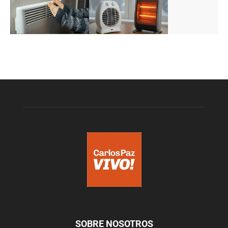
SOBRE NOSOTROS