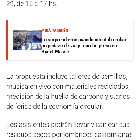
29, de 15 a 17 hs.
MIRÁ TAMBIÉN
Lo sorprendieron cuando intentaba robar
un pedazo de vía y marchó preso en
Bialet Massé
La propuesta incluye talleres de semillas,
música en vivo con materiales reciclados,
medición de la huella de carbono y stands
de ferias de la economía circular.
Los asistentes podrán llevar y canjear sus
residuos secos por lombrices californianas