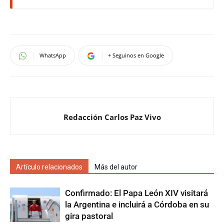
WhatsApp
+ Seguinos en Google
Redacción Carlos Paz Vivo
Artículo relacionados
Más del autor
Confirmado: El Papa León XIV visitará
la Argentina e incluirá a Córdoba en su
gira pastoral