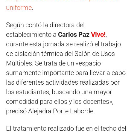
uniforme
.
Según contó la directora del
establecimiento a
Carlos Paz
Vivo!
,
durante esta jornada se realizó el trabajo
de aislación térmica del Salón de Usos
Múltiples. Se trata de un «espacio
sumamente importante para llevar a cabo
las diferentes actividades realizadas por
los estudiantes, buscando una mayor
comodidad para ellos y los docentes»,
precisó Alejadra Porte Laborde.
El tratamiento realizado fue en el techo del