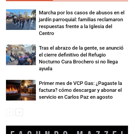
Marcha por los casos de abusos en el
jardín parroquial: familias reclamaron
respuestas frente a la Iglesia del
Centro
Tras el abrazo de la gente, se anunció
el cierre definitivo del Refugio
Nocturno Cura Brochero si no llega
ayuda
Primer mes de VCP Gas: ¿Pagaste la
factura? cómo descargar y abonar el
servicio en Carlos Paz en agosto