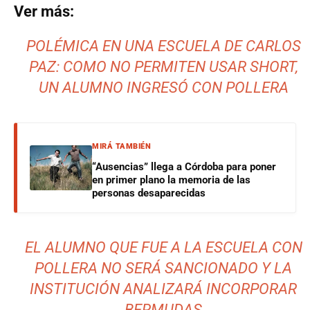
Ver más:
POLÉMICA EN UNA ESCUELA DE CARLOS
PAZ: COMO NO PERMITEN USAR SHORT,
UN ALUMNO INGRESÓ CON POLLERA
MIRÁ TAMBIÉN
“Ausencias” llega a Córdoba para poner
en primer plano la memoria de las
personas desaparecidas
EL ALUMNO QUE FUE A LA ESCUELA CON
POLLERA NO SERÁ SANCIONADO Y LA
INSTITUCIÓN ANALIZARÁ INCORPORAR
BERMUDAS