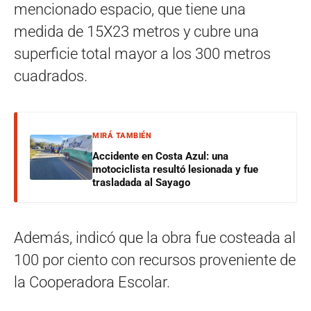
mencionado espacio, que tiene una
medida de 15X23 metros y cubre una
superficie total mayor a los 300 metros
cuadrados.
MIRÁ TAMBIÉN
Accidente en Costa Azul: una
motociclista resultó lesionada y fue
trasladada al Sayago
Además, indicó que la obra fue costeada al
100 por ciento con recursos proveniente de
la Cooperadora Escolar.