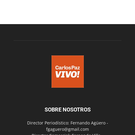
SOBRE NOSOTROS
Director Periodístico: Fernando Agüero -
fgaguero@gmail.com