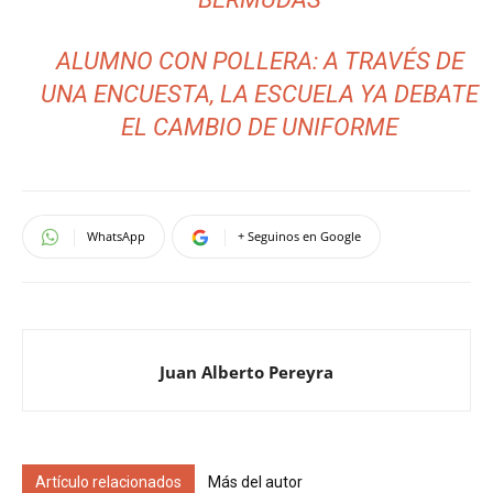
ALUMNO CON POLLERA: A TRAVÉS DE
UNA ENCUESTA, LA ESCUELA YA DEBATE
EL CAMBIO DE UNIFORME
WhatsApp
+ Seguinos en Google
Juan Alberto Pereyra
Artículo relacionados
Más del autor