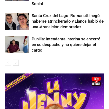
Social
Santa Cruz del Lago: Romanutti negó
haberse atrincherado y Llanos habló de
una «transición demorada»
Punilla: Intendenta interina se encerró
en su despacho y no quiere dejar el
cargo