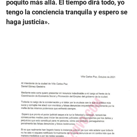
poquito más allá. El tiempo dirá todo, yo
tengo la conciencia tranquila y espero se
haga justicia».