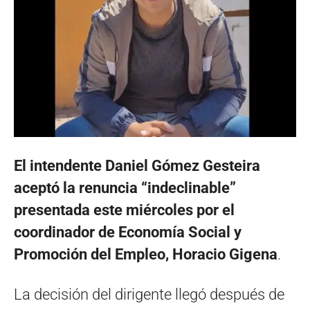
El intendente Daniel Gómez Gesteira
aceptó la renuncia “indeclinable”
presentada este miércoles por el
coordinador de Economía Social y
Promoción del Empleo, Horacio Gigena
.
La decisión del dirigente llegó después de