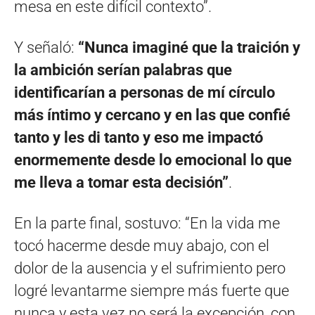
mesa en este difícil contexto”.
Y señaló:
“Nunca imaginé que la traición y
la ambición serían palabras que
identificarían a personas de mí círculo
más íntimo y cercano y en las que confié
tanto y les di tanto y eso me impactó
enormemente desde lo emocional lo que
me lleva a tomar esta decisión”
.
En la parte final, sostuvo: “En la vida me
tocó hacerme desde muy abajo, con el
dolor de la ausencia y el sufrimiento pero
logré levantarme siempre más fuerte que
nunca y esta vez no será la excepción, con