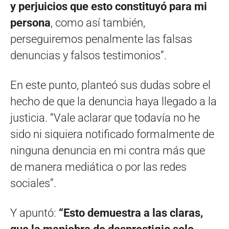
y perjuicios que esto constituyó para mi
persona
, como así también,
perseguiremos penalmente las falsas
denuncias y falsos testimonios”.
En este punto, planteó sus dudas sobre el
hecho de que la denuncia haya llegado a la
justicia. “Vale aclarar que todavía no he
sido ni siquiera notificado formalmente de
ninguna denuncia en mi contra más que
de manera mediática o por las redes
sociales”.
Y apuntó:
“Esto demuestra a las claras,