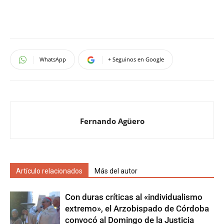
WhatsApp
+ Seguinos en Google
Fernando Agüero
Artículo relacionados
Más del autor
Con duras críticas al «individualismo
extremo», el Arzobispado de Córdoba
convocó al Domingo de la Justicia