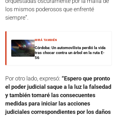
orquestadas oscuramente por la mafia de
los mismos poderosos que enfrenté
siempre”.
MIRÁ TAMBIÉN
Córdoba: Un automovilista perdió la vida
tras chocar contra un árbol en la ruta E-
56
Por otro lado, expresó:
“Espero que pronto
el poder judicial saque a la luz la falsedad
y también tomaré las consecuentes
medidas para iniciar las acciones
judiciales correspondientes por los daños