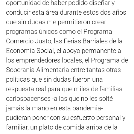
oportunidad de haber podido diseñar y
conducir esta área durante estos dos años
que sin dudas me permitieron crear
programas únicos como el Programa
Comercio Justo, las Ferias Barriales de la
Economía Social, el apoyo permanente a
los emprendedores locales, el Programa de
Soberanía Alimentaria entre tantas otras
políticas que sin dudas fueron una
respuesta real para que miles de familias
carlospacenses -a las que no les solté
jamás la mano en esta pandemia-
pudieran poner con su esfuerzo personal y
familiar, un plato de comida arriba de la