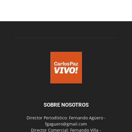
SOBRE NOSOTROS
Director Periodístico: Fernando Agüero -
fgaguero@gmail.com
Director Comercial: Fernando Villa -