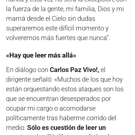
la fuerza de la gente, mi familia, Dios y mi
mamá desde el Cielo sin dudas
superaremos este difícil momento y
volveremos más fuertes que nunca”.
«Hay que leer más allá»
En diálogo con
Carlos Paz Vivo!,
el
dirigente señaló: «Muchos de los que hoy
están orquestando estos ataques son los
que se encuentran desesperados por
ocupar mi cargo o acomodarse
políticamente tras haberme corrido del
medio.
Sólo es cuestión de leer un