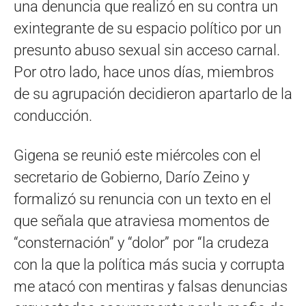
una denuncia que realizó en su contra un
exintegrante de su espacio político por un
presunto abuso sexual sin acceso carnal.
Por otro lado, hace unos días, miembros
de su agrupación decidieron apartarlo de la
conducción.
Gigena se reunió este miércoles con el
secretario de Gobierno, Darío Zeino y
formalizó su renuncia con un texto en el
que señala que atraviesa momentos de
“consternación” y “dolor” por “la crudeza
con la que la política más sucia y corrupta
me atacó con mentiras y falsas denuncias