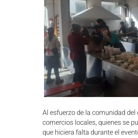
Al esfuerzo de la comunidad del 
comercios locales, quienes se pu
que hiciera falta durante el event