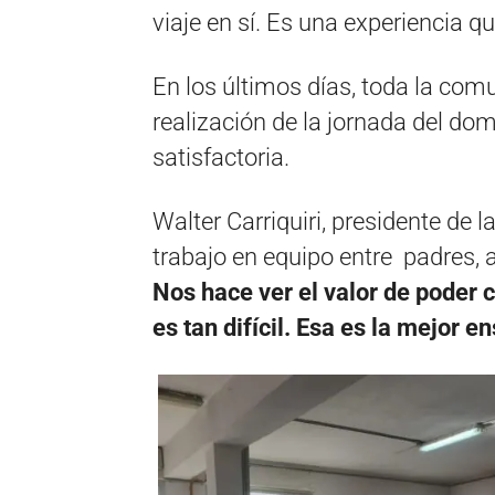
viaje en sí. Es una experiencia qu
En los últimos días, toda la com
realización de la jornada del dom
satisfactoria.
Walter Carriquiri, presidente de
trabajo en equipo entre padres,
Nos hace ver el valor de poder 
es tan difícil. Esa es la mejor 