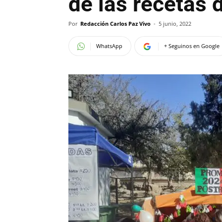
de las recetas 
Por
Redacción Carlos Paz Vivo
-
5 junio, 2022
WhatsApp
+ Seguinos en Google