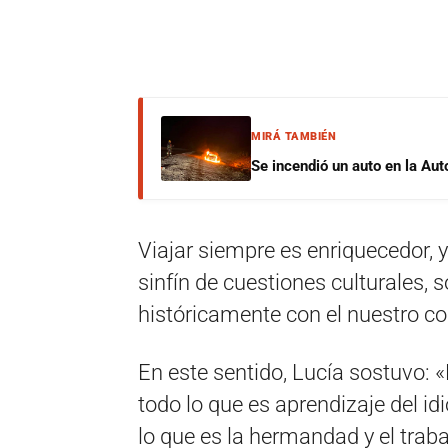
MIRÁ TAMBIÉN
Se incendió un auto en la Aut
Viajar siempre es enriquecedor, 
sinfín de cuestiones culturales, 
históricamente con el nuestro com
En este sentido, Lucía sostuvo: «
todo lo que es aprendizaje del i
lo que es la hermandad y el traba