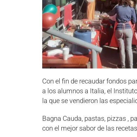
Con el fin de recaudar fondos par
a los alumnos a Italia, el Institu
la que se vendieron las especial
Bagna Cauda, pastas, pizzas , p
con el mejor sabor de las recetas