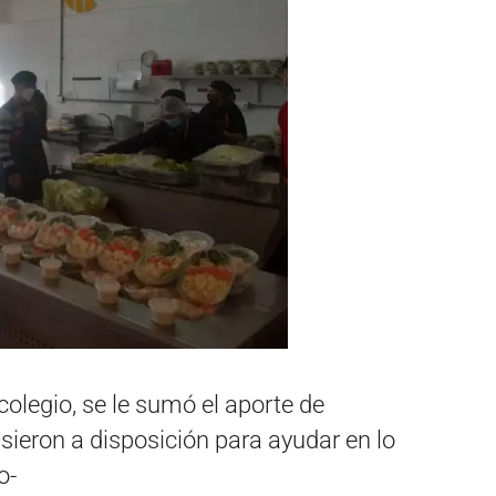
colegio, se le sumó el aporte de
sieron a disposición para ayudar en lo
o-