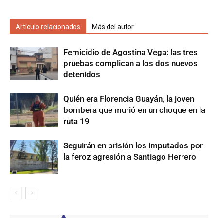
Artículo relacionados
Más del autor
Femicidio de Agostina Vega: las tres
pruebas complican a los dos nuevos
detenidos
Quién era Florencia Guayán, la joven
bombera que murió en un choque en la
ruta 19
Seguirán en prisión los imputados por
la feroz agresión a Santiago Herrero