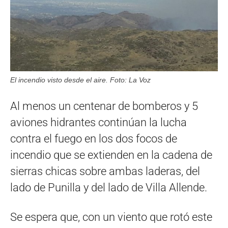
El incendio visto desde el aire. Foto: La Voz
Al menos un centenar de bomberos y 5
aviones hidrantes continúan la lucha
contra el fuego en los dos focos de
incendio que se extienden en la cadena de
sierras chicas sobre ambas laderas, del
lado de Punilla y del lado de Villa Allende.
Se espera que, con un viento que rotó este