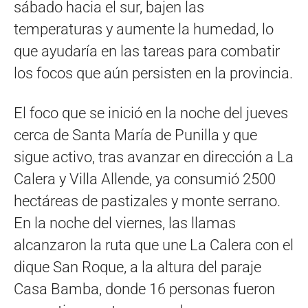
sábado hacia el sur, bajen las
temperaturas y aumente la humedad, lo
que ayudaría en las tareas para combatir
los focos que aún persisten en la provincia.
El foco que se inició en la noche del jueves
cerca de Santa María de Punilla y que
sigue activo, tras avanzar en dirección a La
Calera y Villa Allende, ya consumió 2500
hectáreas de pastizales y monte serrano.
En la noche del viernes, las llamas
alcanzaron la ruta que une La Calera con el
dique San Roque, a la altura del paraje
Casa Bamba, donde 16 personas fueron