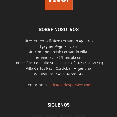
SOBRE NOSOTROS
Director Periodístico: Fernando Agüero -
fgaguero@gmail.com
Director Comercial: Fernando Villa -
fernando.villa@fmazul.com
Dirección: 9 de Julio 90. Piso 10. Of 107.(X5152EYN)
Villa Carlos Paz - Córdoba - Argentina
WhatsApp: +5493541585147
Contáctanos:
info@carlospazvivo.com
SÍGUENOS