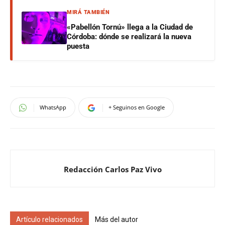
MIRÁ TAMBIÉN
«Pabellón Tornú» llega a la Ciudad de
Córdoba: dónde se realizará la nueva
puesta
WhatsApp
+ Seguinos en Google
Redacción Carlos Paz Vivo
Artículo relacionados
Más del autor