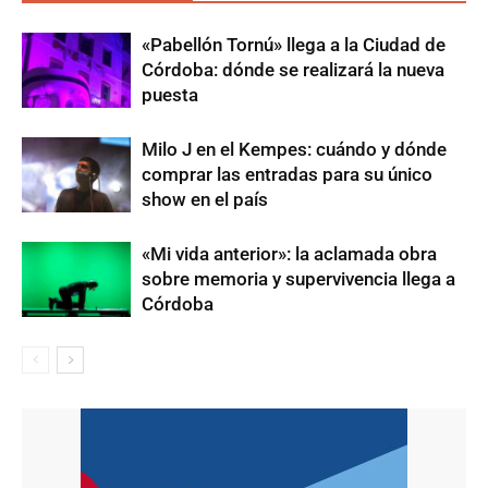
«Pabellón Tornú» llega a la Ciudad de
Córdoba: dónde se realizará la nueva
puesta
Milo J en el Kempes: cuándo y dónde
comprar las entradas para su único
show en el país
«Mi vida anterior»: la aclamada obra
sobre memoria y supervivencia llega a
Córdoba