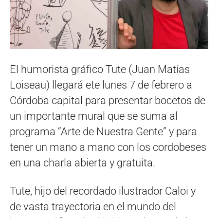
El humorista gráfico Tute (Juan Matías
Loiseau) llegará ete lunes 7 de febrero a
Córdoba capital para presentar bocetos de
un importante mural que se suma al
programa “Arte de Nuestra Gente” y para
tener un mano a mano con los cordobeses
en una charla abierta y gratuita.
Tute, hijo del recordado ilustrador Caloi y
de vasta trayectoria en el mundo del