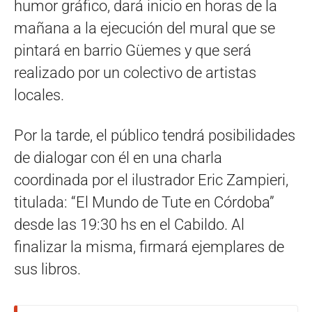
humor gráfico, dará inicio en horas de la
mañana a la ejecución del mural que se
pintará en barrio Güemes y que será
realizado por un colectivo de artistas
locales.
Por la tarde, el público tendrá posibilidades
de dialogar con él en una charla
coordinada por el ilustrador Eric Zampieri,
titulada: “El Mundo de Tute en Córdoba”
desde las 19:30 hs en el Cabildo. Al
finalizar la misma, firmará ejemplares de
sus libros.