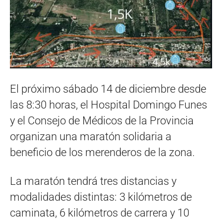
El próximo sábado 14 de diciembre desde
las 8:30 horas, el Hospital Domingo Funes
y el Consejo de Médicos de la Provincia
organizan una maratón solidaria a
beneficio de los merenderos de la zona.
La maratón tendrá tres distancias y
modalidades distintas: 3 kilómetros de
caminata, 6 kilómetros de carrera y 10