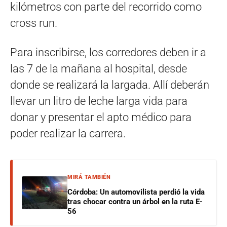
kilómetros con parte del recorrido como
cross run.
Para inscribirse, los corredores deben ir a
las 7 de la mañana al hospital, desde
donde se realizará la largada. Allí deberán
llevar un litro de leche larga vida para
donar y presentar el apto médico para
poder realizar la carrera.
MIRÁ TAMBIÉN
Córdoba: Un automovilista perdió la vida
tras chocar contra un árbol en la ruta E-
56