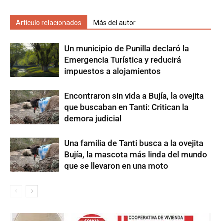
Artículo relacionados
Más del autor
Un municipio de Punilla declaró la
Emergencia Turística y reducirá
impuestos a alojamientos
Encontraron sin vida a Bujía, la ovejita
que buscaban en Tanti: Critican la
demora judicial
Una familia de Tanti busca a la ovejita
Bujía, la mascota más linda del mundo
que se llevaron en una moto