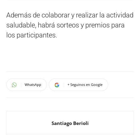
Además de colaborar y realizar la actividad
saludable, habrá sorteos y premios para
los participantes.
WhatsApp
+ Seguinos en Google
Santiago Berioli