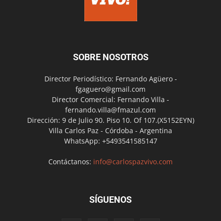
SOBRE NOSOTROS
Director Periodístico: Fernando Agüero -
fgaguero@gmail.com
Director Comercial: Fernando Villa -
fernando.villa@fmazul.com
Dirección: 9 de Julio 90. Piso 10. Of 107.(X5152EYN)
Villa Carlos Paz - Córdoba - Argentina
WhatsApp: +5493541585147
Contáctanos:
info@carlospazvivo.com
SÍGUENOS