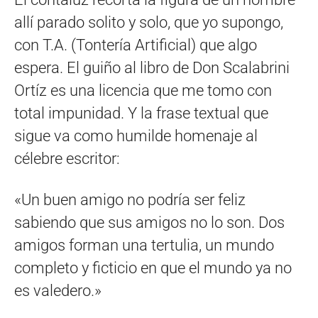
allí parado solito y solo, que yo supongo,
con T.A. (Tontería Artificial) que algo
espera. El guiño al libro de Don Scalabrini
Ortíz es una licencia que me tomo con
total impunidad. Y la frase textual que
sigue va como humilde homenaje al
célebre escritor:
«Un buen amigo no podría ser feliz
sabiendo que sus amigos no lo son. Dos
amigos forman una tertulia, un mundo
completo y ficticio en que el mundo ya no
es valedero.»