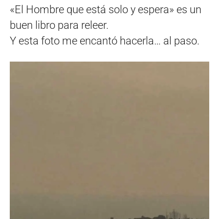
«El Hombre que está solo y espera» es un
buen libro para releer.
Y esta foto me encantó hacerla… al paso.