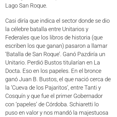
Lago San Roque.
Casi diría que indica el sector donde se dio
la célebre batalla entre Unitarios y
Federales que los libros de historia (que
escriben los que ganan) pasaron a llamar
‘Batalla de San Roque’. Ganó Pazdiría un
Unitario. Perdió Bustos titularían en La
Docta. Eso en los papeles. En el bronce
ganó Juan B. Bustos, el que nació cerca de
la ‘Cueva de los Pajaritos’, entre Tanti y
Cosquín y que fue el primer Gobernador
con ‘papeles’ de Córdoba. Schiaretti lo
puso en valor y nos mandó la majestuosa