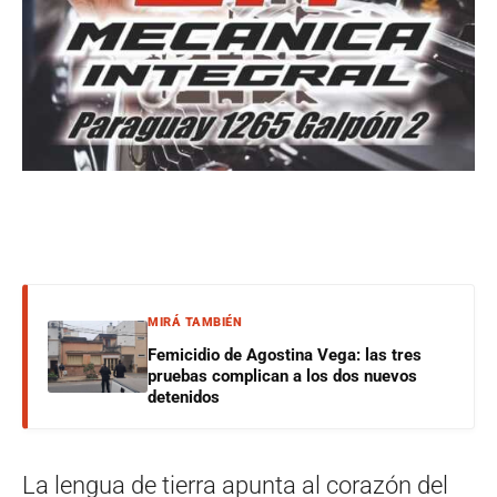
MIRÁ TAMBIÉN
Femicidio de Agostina Vega: las tres
pruebas complican a los dos nuevos
detenidos
La lengua de tierra apunta al corazón del