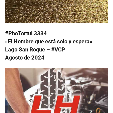
#PhoTortul 3334
«El Hombre que está solo y espera»
Lago San Roque – #VCP
Agosto de 2024