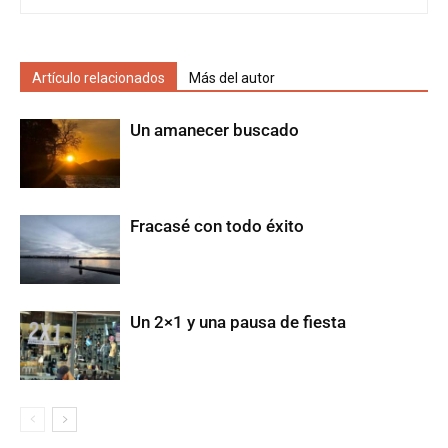
Artículo relacionados
Más del autor
Un amanecer buscado
Fracasé con todo éxito
Un 2×1 y una pausa de fiesta