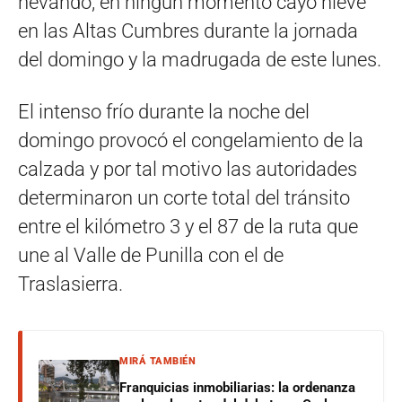
nevando, en ningún momento cayó nieve
en las Altas Cumbres durante la jornada
del domingo y la madrugada de este lunes.
El intenso frío durante la noche del
domingo provocó el congelamiento de la
calzada y por tal motivo las autoridades
determinaron un corte total del tránsito
entre el kilómetro 3 y el 87 de la ruta que
une al Valle de Punilla con el de
Traslasierra.
MIRÁ TAMBIÉN
Franquicias inmobiliarias: la ordenanza