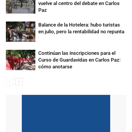
vuelve al centro del debate en Carlos
Paz
Balance de la Hotelera: hubo turistas
en julio, pero la rentabilidad no repunta
Continúan las inscripciones para el
Curso de Guardavidas en Carlos Paz:
cómo anotarse