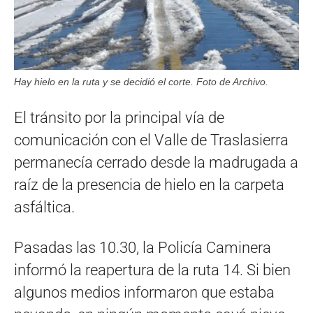
Hay hielo en la ruta y se decidió el corte. Foto de Archivo.
El tránsito por la principal vía de
comunicación con el Valle de Traslasierra
permanecía cerrado desde la madrugada a
raíz de la presencia de hielo en la carpeta
asfáltica.
Pasadas las 10.30, la Policía Caminera
informó la reapertura de la ruta 14. Si bien
algunos medios informaron que estaba