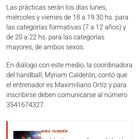
Las prácticas serán los días lunes,
miércoles y viernes de 18 a 19.30 hs. para
las categorías formativas (7 a 12 años) y
de 20 a 22 hs. para las categorías
mayores, de ambos sexos.
En diálogo con este medio, la coordinadora
del handball, Myriam Calderón, contó que
el entrenador es Maximiliano Ortíz y para
inscribirse deben comunicarse al número
3541674327.
MIRÁ TAMBIÉN