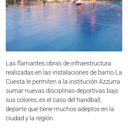
Las flamantes obras de infraestructura
realizadas en las instalaciones de barrio La
Cuesta le permiten a la institución Azzurra
sumar nuevas disciplinas deportivas bajo
sus colores; es el caso del handball,
deporte que tiene muchos adeptos en la
ciudad y la región.