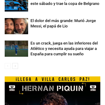
este sábado y trae la copa de Belgrano
El dolor del más grande: Murió Jorge
Messi, el papá de Lio
Es un crack, juega en las inferiores del
Atlético y necesita ayuda para viajar a
España para cumplir su sueño