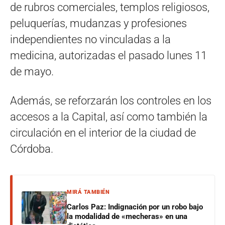
de rubros comerciales, templos religiosos,
peluquerías, mudanzas y profesiones
independientes no vinculadas a la
medicina, autorizadas el pasado lunes 11
de mayo.
Además, se reforzarán los controles en los
accesos a la Capital, así como también la
circulación en el interior de la ciudad de
Córdoba.
MIRÁ TAMBIÉN
Carlos Paz: Indignación por un robo bajo
la modalidad de «mecheras» en una