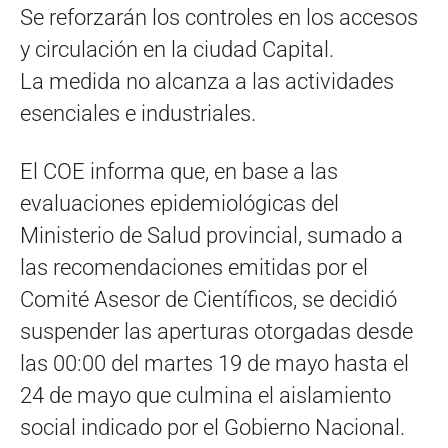
Se reforzarán los controles en los accesos
y circulación en la ciudad Capital.
La medida no alcanza a las actividades
esenciales e industriales.
El COE informa que, en base a las
evaluaciones epidemiológicas del
Ministerio de Salud provincial, sumado a
las recomendaciones emitidas por el
Comité Asesor de Científicos, se decidió
suspender las aperturas otorgadas desde
las 00:00 del martes 19 de mayo hasta el
24 de mayo que culmina el aislamiento
social indicado por el Gobierno Nacional.