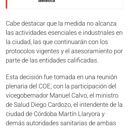
dietética
Cabe destacar que la medida no alcanza
las actividades esenciales e industriales en
la ciudad, las que continuarán con los
protocolos vigentes y el asesoramiento por
parte de las entidades calificadas.
Esta decisión fue tomada en una reunión
plenaria del COE, con la participación del
vicegobernador Manuel Calvo, el ministro
de Salud Diego Cardozo, el intendente de la
ciudad de Córdoba Martín Llaryora y
demás autoridades sanitarias de ambas