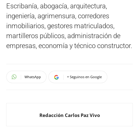
Escribanía, abogacía, arquitectura,
ingeniería, agrimensura, corredores
inmobiliarios, gestores matriculados,
martilleros públicos, administración de
empresas, economía y técnico constructor.
WhatsApp
+ Seguinos en Google
Redacción Carlos Paz Vivo