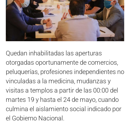
Quedan inhabilitadas las aperturas
otorgadas oportunamente de comercios,
peluquerías, profesiones independientes no
vinculadas a la medicina, mudanzas y
visitas a templos a partir de las 00:00 del
martes 19 y hasta el 24 de mayo, cuando
culmina el aislamiento social indicado por
el Gobierno Nacional.