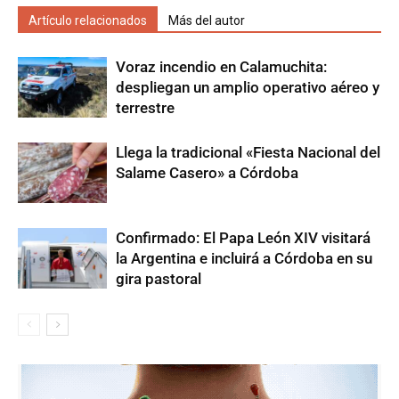
Artículo relacionados
Más del autor
Voraz incendio en Calamuchita:
despliegan un amplio operativo aéreo y
terrestre
Llega la tradicional «Fiesta Nacional del
Salame Casero» a Córdoba
Confirmado: El Papa León XIV visitará
la Argentina e incluirá a Córdoba en su
gira pastoral