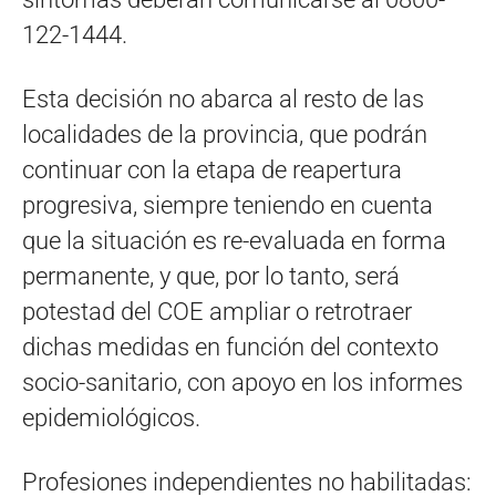
122-1444.
Esta decisión no abarca al resto de las
localidades de la provincia, que podrán
continuar con la etapa de reapertura
progresiva, siempre teniendo en cuenta
que la situación es re-evaluada en forma
permanente, y que, por lo tanto, será
potestad del COE ampliar o retrotraer
dichas medidas en función del contexto
socio-sanitario, con apoyo en los informes
epidemiológicos.
Profesiones independientes no habilitadas: