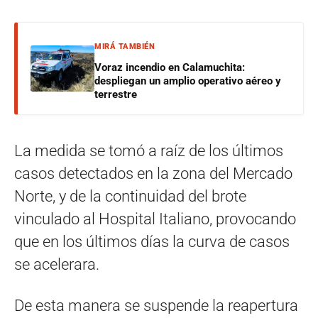
MIRÁ TAMBIÉN
Voraz incendio en Calamuchita:
despliegan un amplio operativo aéreo y
terrestre
La medida se tomó a raíz de los últimos
casos detectados en la zona del Mercado
Norte, y de la continuidad del brote
vinculado al Hospital Italiano, provocando
que en los últimos días la curva de casos
se acelerara.
De esta manera se suspende la reapertura