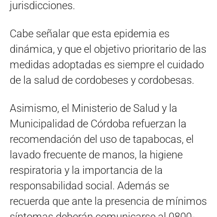
jurisdicciones.
Cabe señalar que esta epidemia es
dinámica, y que el objetivo prioritario de las
medidas adoptadas es siempre el cuidado
de la salud de cordobeses y cordobesas.
Asimismo, el Ministerio de Salud y la
Municipalidad de Córdoba refuerzan la
recomendación del uso de tapabocas, el
lavado frecuente de manos, la higiene
respiratoria y la importancia de la
responsabilidad social. Además se
recuerda que ante la presencia de mínimos
síntomas deberán comunicarse al 0800-