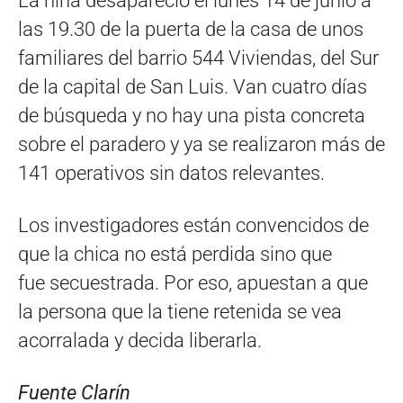
La niña desapareció el lunes 14 de junio a
las 19.30 de la puerta de la casa de unos
familiares del barrio 544 Viviendas, del Sur
de la capital de San Luis. Van cuatro días
de búsqueda y no hay una pista concreta
sobre el paradero y ya se realizaron más de
141 operativos sin datos relevantes.
Los investigadores están convencidos de
que la chica no está perdida sino que
fue secuestrada. Por eso, apuestan a que
la persona que la tiene retenida se vea
acorralada y decida liberarla.
Fuente Clarín