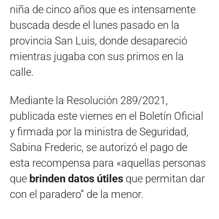
niña de cinco años que es intensamente
buscada desde el lunes pasado en la
provincia San Luis, donde desapareció
mientras jugaba con sus primos en la
calle.
Mediante la Resolución 289/2021,
publicada este viernes en el Boletín Oficial
y firmada por la ministra de Seguridad,
Sabina Frederic, se autorizó el pago de
esta recompensa para «aquellas personas
que
brinden datos útiles
que permitan dar
con el paradero” de la menor.