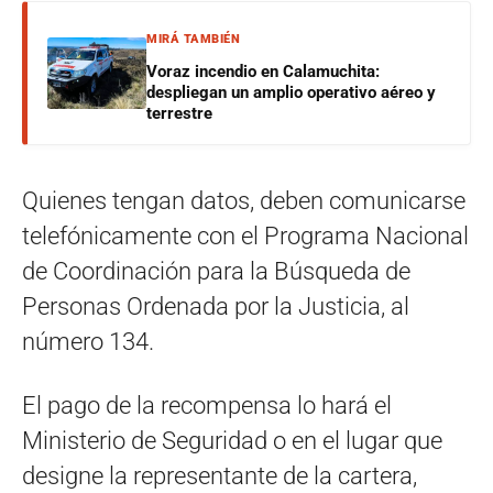
MIRÁ TAMBIÉN
Voraz incendio en Calamuchita:
despliegan un amplio operativo aéreo y
terrestre
Quienes tengan datos, deben comunicarse
telefónicamente con el Programa Nacional
de Coordinación para la Búsqueda de
Personas Ordenada por la Justicia, al
número 134.
El pago de la recompensa lo hará el
Ministerio de Seguridad o en el lugar que
designe la representante de la cartera,