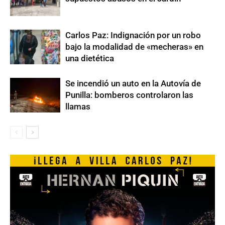
Carlos Paz: Indignación por un robo
bajo la modalidad de «mecheras» en
una dietética
Se incendió un auto en la Autovía de
Punilla: bomberos controlaron las
llamas