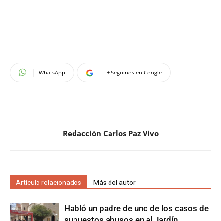
WhatsApp
+ Seguinos en Google
Redacción Carlos Paz Vivo
Artículo relacionados
Más del autor
Habló un padre de uno de los casos de
supuestos abusos en el Jardín