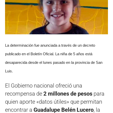
La determinación fue anunciada a través de un decreto
publicado en el Boletín Oficial. La niña de 5 años está
desaparecida desde el lunes pasado en la provincia de San
Luis.
El Gobierno nacional ofreció una
recompensa de
2 millones de pesos
para
quien aporte «datos útiles» que permitan
encontrar a
Guadalupe Belén Lucero
, la