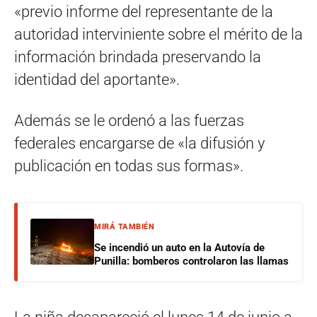
«previo informe del representante de la
autoridad interviniente sobre el mérito de la
información brindada preservando la
identidad del aportante».
Además se le ordenó a las fuerzas
federales encargarse de «la difusión y
publicación en todas sus formas».
MIRÁ TAMBIÉN
Se incendió un auto en la Autovía de
Punilla: bomberos controlaron las llamas