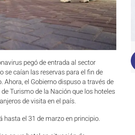
onavirus pegó de entrada al sector
 se caían las reservas para el fin de
. Ahora, el Gobierno dispuso a través de
 de Turismo de la Nación que los hoteles
anjeros de visita en el país.
á hasta el 31 de marzo en principio.