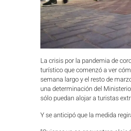
La crisis por la pandemia de cor
turístico que comenzó a ver cómo
semana largo y el resto de marzo
una determinación del Ministerio
sólo puedan alojar a turistas extr
Y se anticipó que la medida regir