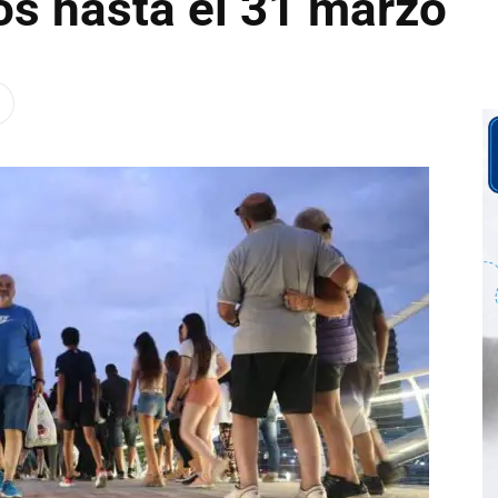
os hasta el 31 marzo