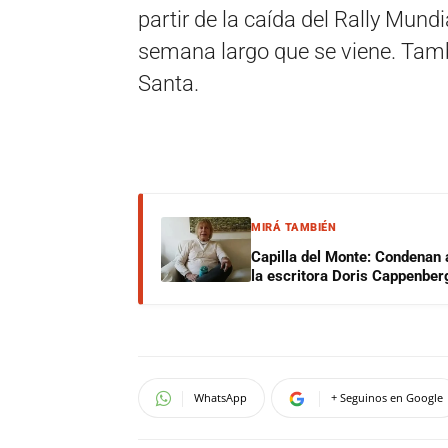
partir de la caída del Rally Mundi
semana largo que se viene. Tamb
Santa.
MIRÁ TAMBIÉN
Capilla del Monte: Condenan 
la escritora Doris Cappenber
WhatsApp
+ Seguinos en Google