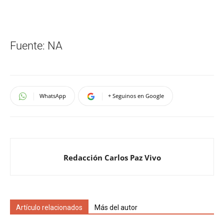
Fuente: NA
WhatsApp
+ Seguinos en Google
Redacción Carlos Paz Vivo
Artículo relacionados
Más del autor