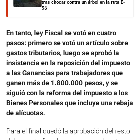
tras chocar contra un árbol en la ruta E-
56
En tanto, ley Fiscal
se votó en cuatro
pasos: primero se votó un artículo sobre
gastos tributarios, luego se aprobó la
insistencia en la reposición del impuesto
a las Ganancias para trabajadores que
ganen más de 1.800.000 pesos, y se
siguió con la reforma del impuesto a los
Bienes Personales que incluye una rebaja
de alícuotas.
Para el final quedó la aprobación del resto