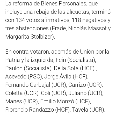
La reforma de Bienes Personales, que
incluye una rebaja de las alícuotas, terminó
con 134 votos afirmativos, 118 negativos y
tres abstenciones (Frade, Nicolás Massot y
Margarita Stolbizer).
En contra votaron, además de Unión por la
Patria y la izquierda, Fein (Socialista),
Paulón (Socialista), De la Sota (HCF) ,
Acevedo (PSC), Jorge Ávila (HCF),
Fernando Carbajal (UCR), Carrizo (UCR),
Coletta (UCR), Coli (UCR), Juliano (UCR),
Manes (UCR), Emilio Monzó (HCF),
Florencio Randazzo (HCF), Tavela (UCR).