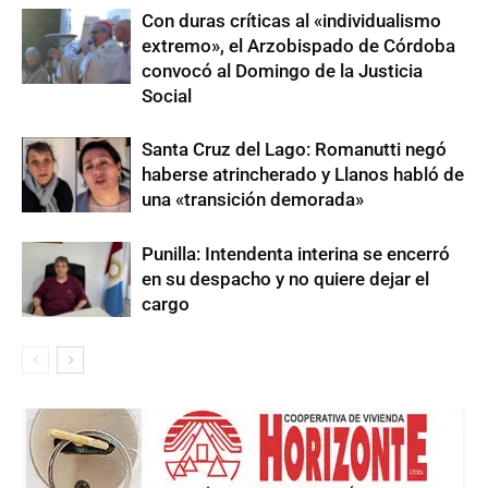
Con duras críticas al «individualismo
extremo», el Arzobispado de Córdoba
convocó al Domingo de la Justicia
Social
Santa Cruz del Lago: Romanutti negó
haberse atrincherado y Llanos habló de
una «transición demorada»
Punilla: Intendenta interina se encerró
en su despacho y no quiere dejar el
cargo