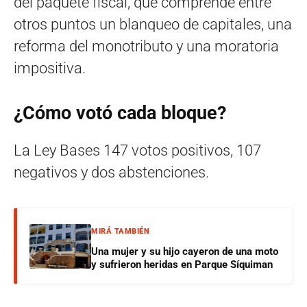
del paquete fiscal, que comprende entre
otros puntos un blanqueo de capitales, una
reforma del monotributo y una moratoria
impositiva.
¿Cómo votó cada bloque?
La Ley Bases 147 votos positivos, 107
negativos y dos abstenciones.
MIRÁ TAMBIÉN
Una mujer y su hijo cayeron de una moto
y sufrieron heridas en Parque Síquiman