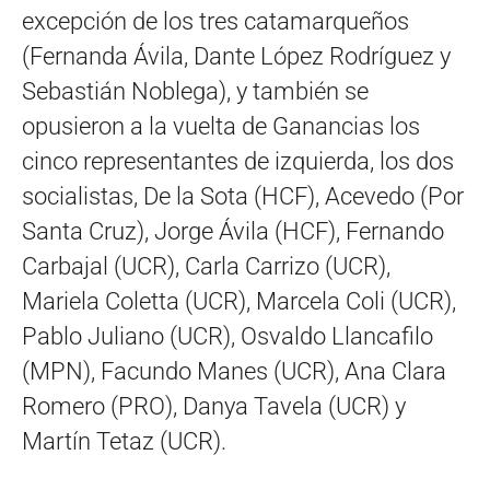
excepción de los tres catamarqueños
(Fernanda Ávila, Dante López Rodríguez y
Sebastián Noblega), y también se
opusieron a la vuelta de Ganancias los
cinco representantes de izquierda, los dos
socialistas, De la Sota (HCF), Acevedo (Por
Santa Cruz), Jorge Ávila (HCF), Fernando
Carbajal (UCR), Carla Carrizo (UCR),
Mariela Coletta (UCR), Marcela Coli (UCR),
Pablo Juliano (UCR), Osvaldo Llancafilo
(MPN), Facundo Manes (UCR), Ana Clara
Romero (PRO), Danya Tavela (UCR) y
Martín Tetaz (UCR).