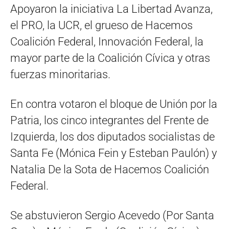
Apoyaron la iniciativa La Libertad Avanza,
el PRO, la UCR, el grueso de Hacemos
Coalición Federal, Innovación Federal, la
mayor parte de la Coalición Cívica y otras
fuerzas minoritarias.
En contra votaron el bloque de Unión por la
Patria, los cinco integrantes del Frente de
Izquierda, los dos diputados socialistas de
Santa Fe (Mónica Fein y Esteban Paulón) y
Natalia De la Sota de Hacemos Coalición
Federal.
Se abstuvieron Sergio Acevedo (Por Santa