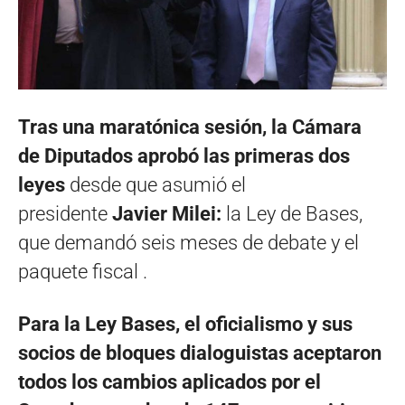
Tras una maratónica sesión, la Cámara
de Diputados aprobó las primeras dos
leyes
desde que asumió el
presidente
Javier Milei:
la Ley de Bases,
que demandó seis meses de debate y el
paquete fiscal .
Para la Ley Bases, el oficialismo y sus
socios de bloques dialoguistas aceptaron
todos los cambios aplicados por el