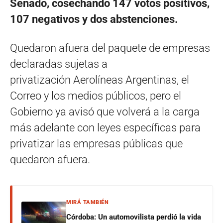
Senado, cosechando 147 votos positivos,
107 negativos y dos abstenciones.
Quedaron afuera del paquete de empresas
declaradas sujetas a
privatización Aerolíneas Argentinas, el
Correo y los medios públicos, pero el
Gobierno ya avisó que volverá a la carga
más adelante con leyes específicas para
privatizar las empresas públicas que
quedaron afuera.
MIRÁ TAMBIÉN
Córdoba: Un automovilista perdió la vida