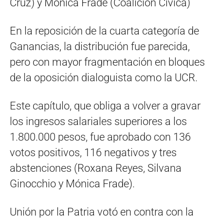
Cruz) y Mónica Frade (Coalición Cívica)
En la reposición de la cuarta categoría de
Ganancias, la distribución fue parecida,
pero con mayor fragmentación en bloques
de la oposición dialoguista como la UCR.
Este capítulo, que obliga a volver a gravar
los ingresos salariales superiores a los
1.800.000 pesos, fue aprobado con 136
votos positivos, 116 negativos y tres
abstenciones (Roxana Reyes, Silvana
Ginocchio y Mónica Frade).
Unión por la Patria votó en contra con la