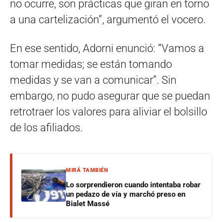
no ocurre, son prácticas que giran en torno
a una cartelización”, argumentó el vocero.
En ese sentido, Adorni enunció: “Vamos a
tomar medidas; se están tomando
medidas y se van a comunicar”. Sin
embargo, no pudo asegurar que se puedan
retrotraer los valores para aliviar el bolsillo
de los afiliados.
MIRÁ TAMBIÉN
Lo sorprendieron cuando intentaba robar
un pedazo de vía y marchó preso en
Bialet Massé