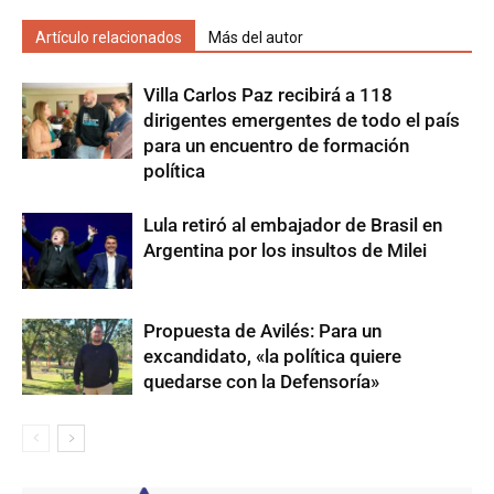
Artículo relacionados
Más del autor
Villa Carlos Paz recibirá a 118
dirigentes emergentes de todo el país
para un encuentro de formación
política
Lula retiró al embajador de Brasil en
Argentina por los insultos de Milei
Propuesta de Avilés: Para un
excandidato, «la política quiere
quedarse con la Defensoría»