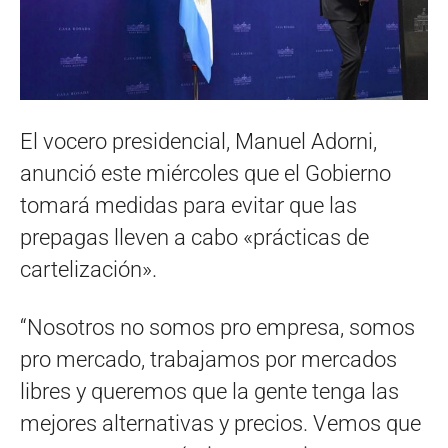
El vocero presidencial, Manuel Adorni,
anunció este miércoles que el Gobierno
tomará medidas para evitar que las
prepagas lleven a cabo «prácticas de
cartelización».
“Nosotros no somos pro empresa, somos
pro mercado, trabajamos por mercados
libres y queremos que la gente tenga las
mejores alternativas y precios. Vemos que