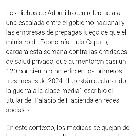
Los dichos de Adorni hacen referencia a
una escalada entre el gobierno nacional y
las empresas de prepagas luego de que el
ministro de Economía, Luis Caputo,
cargara esta semana contra las entidades
de salud privada, que aumentaron casi un
120 por ciento promedio en los primeros
tres meses de 2024. “Le están declarando
la guerra a la clase media”, escribió el
titular del Palacio de Hacienda en redes
sociales.
En este contexto, los médicos se quejan de