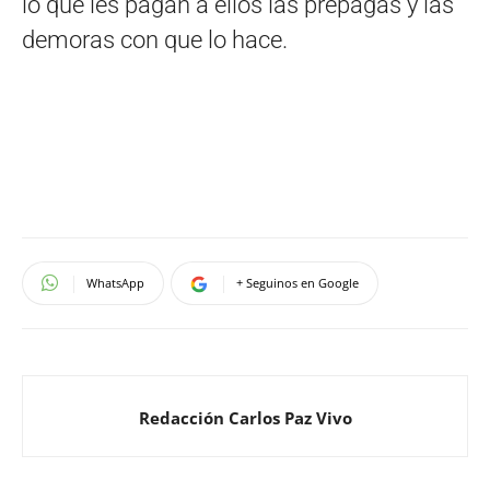
lo que les pagan a ellos las prepagas y las
demoras con que lo hace.
WhatsApp
+ Seguinos en Google
Redacción Carlos Paz Vivo