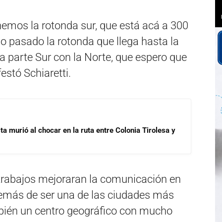
enemos la rotonda sur, que está acá a 300
o pasado la rotonda que llega hasta la
 parte Sur con la Norte, que espero que
estó Schiaretti.
ta murió al chocar en la ruta entre Colonia Tirolesa y
trabajos mejoraran la comunicación en
además de ser una de las ciudades más
bién un centro geográfico con mucho