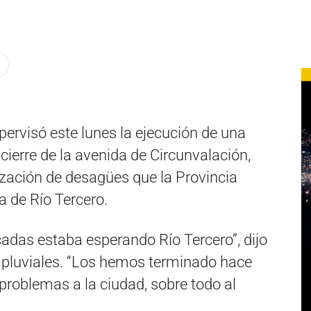
pervisó este lunes la ejecución de una
 cierre de la avenida de Circunvalación,
ización de desagües que la Provincia
a de Río Tercero.
adas estaba esperando Río Tercero”, dijo
s pluviales. “Los hemos terminado hace
problemas a la ciudad, sobre todo al