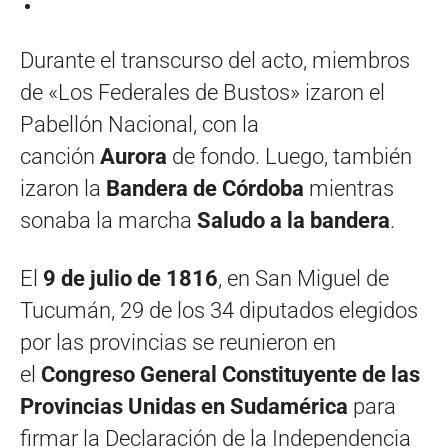
Durante el transcurso del acto, miembros
de «Los Federales de Bustos» izaron el
Pabellón Nacional, con la
canción
Aurora
de fondo. Luego, también
izaron la
Bandera de Córdoba
mientras
sonaba la marcha
Saludo a la bandera
.
El
9 de julio de 1816
, en San Miguel de
Tucumán, 29 de los 34 diputados elegidos
por las provincias se reunieron en
el
Congreso General Constituyente de las
Provincias Unidas en Sudamérica
para
firmar la Declaración de la Independencia