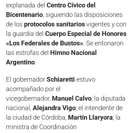
explanada del
Centro Cívico del
Bicentenario
, siguiendo las disposiciones
de los
protocolos sanitarios
vigentes y con
la guardia del
Cuerpo Especial de Honores
«Los Federales de Bustos»
. Se entonaron
las estrofas del
Himno Nacional
Argentino
.
El gobernador
Schiaretti
estuvo
acompañado por el
vicegobernador,
Manuel Calvo
; la diputada
nacional,
Alejandra Vigo
; el intendente de
la ciudad de Córdoba,
Martín Llaryora
; la
ministra de Coordinación