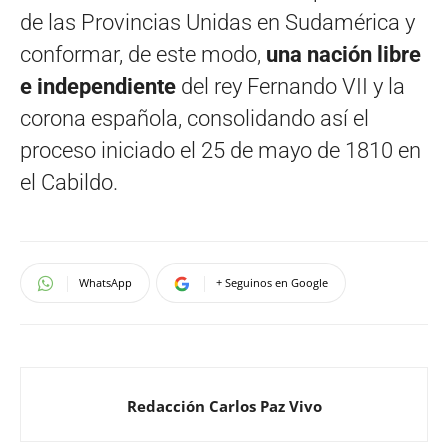
de las Provincias Unidas en Sudamérica y
conformar, de este modo,
una nación libre
e independiente
del rey Fernando VII y la
corona española, consolidando así el
proceso iniciado el 25 de mayo de 1810 en
el Cabildo.
WhatsApp
+ Seguinos en Google
Redacción Carlos Paz Vivo