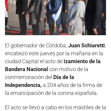
El gobernador de Córdoba,
Juan Schiaretti
,
encabezó este jueves por la mañana en la
ciudad Capital el acto de
izamiento de la
Bandera Nacional
con motivo de la
conmemoración del
Día de la
Independencia,
a 204 años de la firma de
la emancipación de la corona española.
El acto se llevó a cabo en los mástiles de la