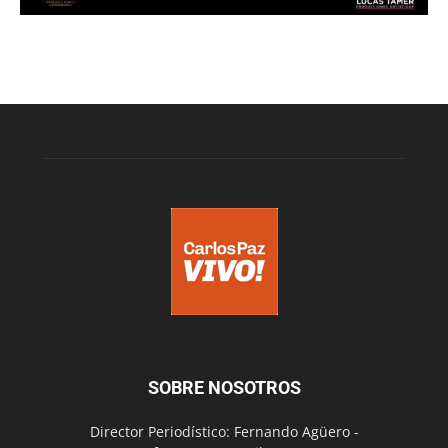
SOBRE NOSOTROS
Director Periodístico: Fernando Agüero -