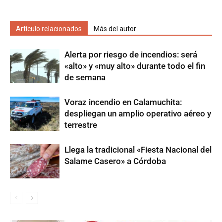
Artículo relacionados
Más del autor
Alerta por riesgo de incendios: será
«alto» y «muy alto» durante todo el fin
de semana
Voraz incendio en Calamuchita:
despliegan un amplio operativo aéreo y
terrestre
Llega la tradicional «Fiesta Nacional del
Salame Casero» a Córdoba