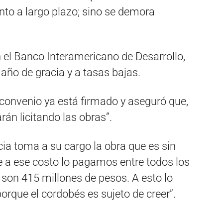
nto a largo plazo; sino se demora
 el Banco Interamericano de Desarrollo,
 año de gracia y a tasas bajas.
 convenio ya está firmado y aseguró que,
rán licitando las obras”.
ncia toma a su cargo la obra que es sin
e a ese costo lo pagamos entre todos los
 son 415 millones de pesos. A esto lo
orque el cordobés es sujeto de creer”.