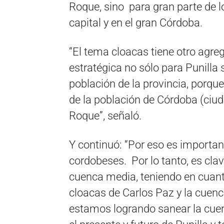
Roque, sino para gran parte de l
capital y en el gran Córdoba.
“El tema cloacas tiene otro agre
estratégica no sólo para Punilla 
población de la provincia, porque
de la población de Córdoba (ciud
Roque”, señaló.
Y continuó: “Por eso es important
cordobeses. Por lo tanto, es clav
cuenca media, teniendo en cuant
cloacas de Carlos Paz y la cuenc
estamos logrando sanear la cuen