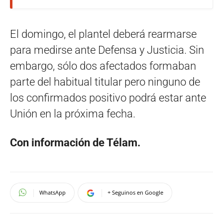
El domingo, el plantel deberá rearmarse
para medirse ante Defensa y Justicia. Sin
embargo, sólo dos afectados formaban
parte del habitual titular pero ninguno de
los confirmados positivo podrá estar ante
Unión en la próxima fecha.
Con información de Télam.
WhatsApp
+ Seguinos en Google