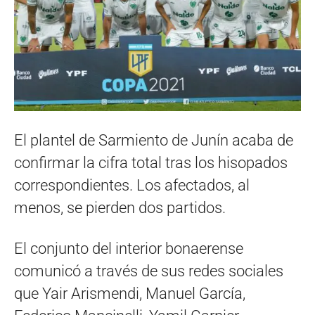
El plantel de Sarmiento de Junín acaba de
confirmar la cifra total tras los hisopados
correspondientes. Los afectados, al
menos, se pierden dos partidos.
El conjunto del interior bonaerense
comunicó a través de sus redes sociales
que Yair Arismendi, Manuel García,