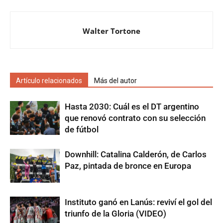
Walter Tortone
Artículo relacionados
Más del autor
Hasta 2030: Cuál es el DT argentino
que renovó contrato con su selección
de fútbol
Downhill: Catalina Calderón, de Carlos
Paz, pintada de bronce en Europa
Instituto ganó en Lanús: reviví el gol del
triunfo de la Gloria (VIDEO)